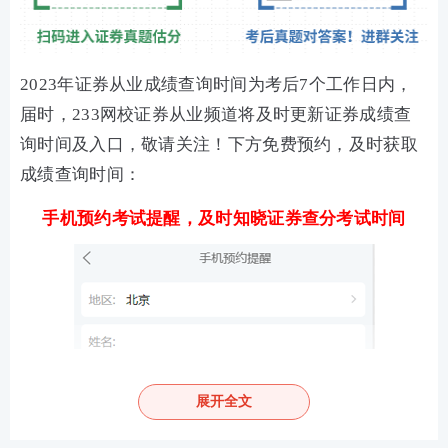
2023年证券从业成绩查询时间为考后7个工作日内，
届时，233网校证券从业频道将及时更新证券成绩查
询时间及入口，敬请关注！下方免费预约，及时获取
成绩查询时间：
手机预约考试提醒，及时知晓证券查分考试时间
展开全文