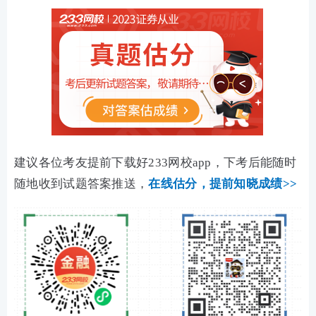
建议各位考友提前下载好233网校app，下考后能随时
随地收到试题答案推送，
在线估分，
提前知晓成绩>>