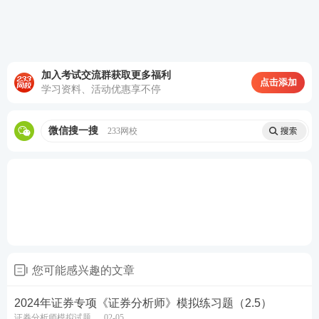
加入考试交流群获取更多福利
点击添加
学习资料、活动优惠享不停
微信搜一搜
233网校
您可能感兴趣的文章
2024年证券专项《证券分析师》模拟练习题（2.5）
证券分析师模拟试题
02-05