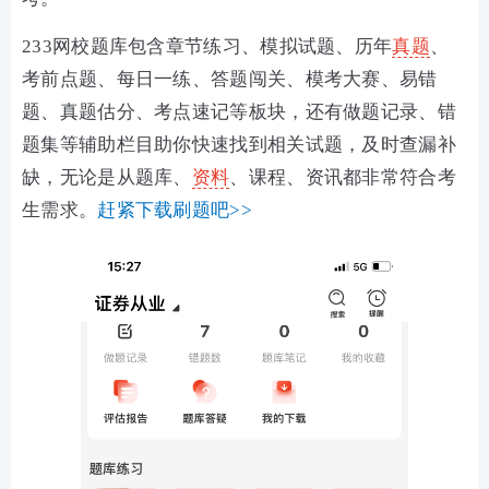
233网校题库包含章节练习、模拟试题、历年
真题
、
考前点题、每日一练、答题闯关、模考大赛、易错
题、真题估分、考点速记等板块，还有做题记录、错
题集等辅助栏目助你快速找到相关试题，及时查漏补
缺，无论是从题库、
资料
、课程、资讯都非常符合考
生需求。
赶紧下载刷题吧>>