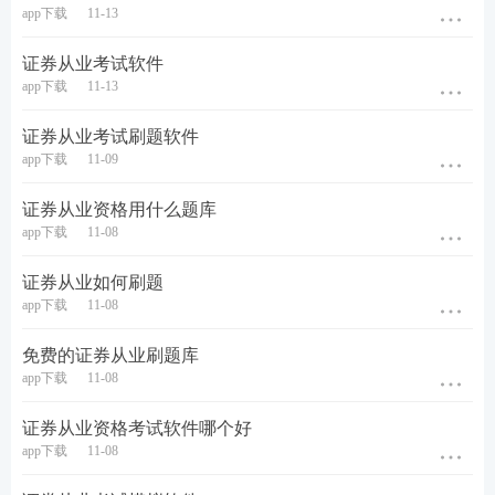
app下载
11-13
证券从业考试软件
app下载
11-13
证券从业考试刷题软件
app下载
11-09
证券从业资格用什么题库
app下载
11-08
证券从业如何刷题
app下载
11-08
免费的证券从业刷题库
app下载
11-08
证券从业资格考试软件哪个好
app下载
11-08