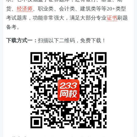
货、
经济师
、职业类、会计类、建筑类等等20+类型
考试题库，功能非常强大，满足大部分专业
证书
刷题
备考。
下载方式一：
扫描以下二维码，免费下载！