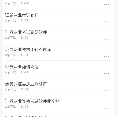
app下载
11-13
证券从业考试软件
app下载
11-13
证券从业考试刷题软件
app下载
11-09
证券从业资格用什么题库
app下载
11-08
证券从业如何刷题
app下载
11-08
免费的证券从业刷题库
app下载
11-08
证券从业资格考试软件哪个好
app下载
11-08