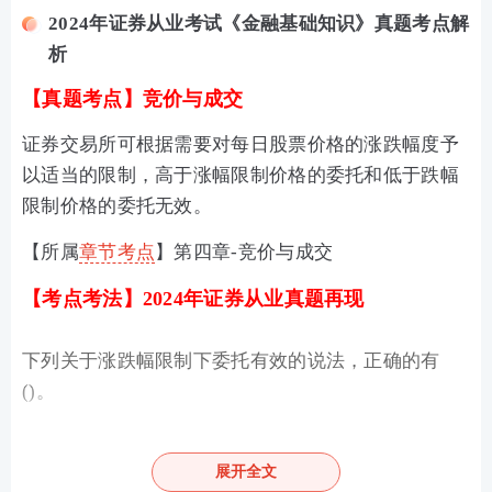
2024年证券从业考试《金融基础知识》真题考点解
析
【真题考点】
竞价与成交
证券交易所可根据需要对每日股票价格的涨跌幅度予
以适当的限制，高于涨幅限制价格的委托和低于跌幅
限制价格的委托无效。
【所属
章节考点
】第四章-竞价与成交
【考点考法】2024年证券从业真题再现
下列关于涨跌幅限制下委托有效的说法，正确的有
()。
A .高于涨幅限制价格的委托
展开全文
B. 低于涨幅限制价格的委托