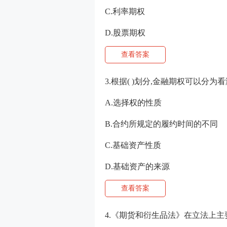
C.利率期权
D.股票期权
查看答案
3.根据( )划分,金融期权可以分
A.选择权的性质
B.合约所规定的履约时间的不同
C.基础资产性质
D.基础资产的来源
查看答案
4.《期货和衍生品法》在立法上主要