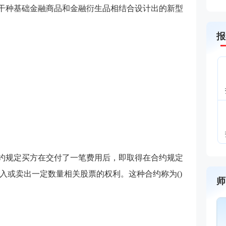
若干种基础金融商品和金融衍生品相结合设计出的新型
报
合约规定买方在交付了一笔费用后，即取得在合约规定
入或卖出一定数量相关股票的权利。这种合约称为()
师