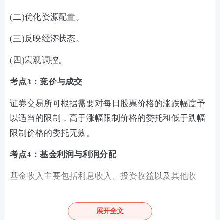
(二)优化资源配置。
(三)反映经济状态。
(四)宏观调控。
考点3：竞价与成交
证券交易所可根据需要对每日股票价格的涨跌幅度予
以适当的限制，高于涨幅限制价格的委托和低于跌幅
限制价格的委托无效。
考点4：基金利润与利润分配
基金收入主要包括利息收入、投资收益以及其他收
入。利息收入是指基金经营活动中因债券投资、资产
支持证券投资、银行存款、结算备付金、存出保证
展开全文