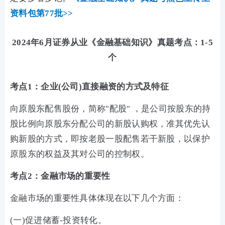
资料包第77批>>
2024年6月证券从业《金融基础知识》真题考点：1-5
个
考点1：企业(公司)直接融资的方式及特征
向原股东配售股份，简称"配股" ，是公司按股东的持
股比例向原股东分配公司的新股认购权，准其优先认
购新股的方式，即按老股一股配售若干新股，以保护
原股东的权益及其对公司的控制权。
考点2：金融市场的重要性
金融市场的重要性具体体现在以下几个方面：
(一)促进储蓄-投资转化。