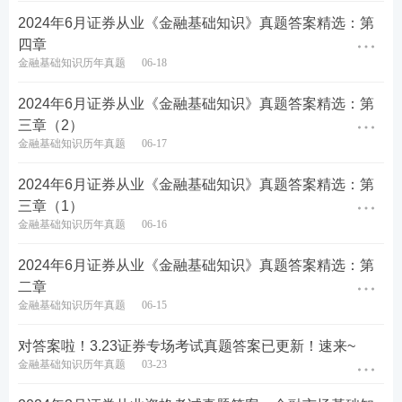
2024年6月证券从业《金融基础知识》真题答案精选：第
四章
金融基础知识历年真题
06-18
2024年6月证券从业《金融基础知识》真题答案精选：第
金融基础数字考点速记资料部分内容展示：
三章（2）
金融基础知识历年真题
06-17
2024年6月证券从业《金融基础知识》真题答案精选：第
三章（1）
金融基础知识历年真题
06-16
2024年6月证券从业《金融基础知识》真题答案精选：第
二章
金融基础知识历年真题
06-15
对答案啦！3.23证券专场考试真题答案已更新！速来~
金融基础知识历年真题
03-23