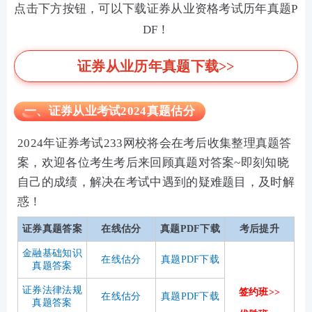
点击下方按钮，可以下载证券从业资格考试历年真题P
DF！
证券从业历年真题下载>>
一、证券从业考试2024真题估分
2024年证券考试233网校将会在考后收集整理真题答
案，欢迎各位考生考后来回顾真题对答案~即刻知晓
自己的成绩，解决在考试中遇到的疑难题目，及时解
惑！
证券真题答案
在线估分
真题PDF下载
考后提升
金融基础知识
在线估分
真题PDF下载
真题答案
证券法律法规
签约班>>
在线估分
真题PDF下载
真题答案