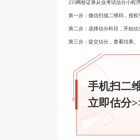
233网校证券从业考试估分小程
第一步：微信扫描二维码，授权
第二步：选择估分科目，开始估
第三步：提交估分，查看结果。
手机扫二
立即估分>