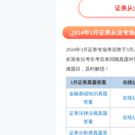
证券从
2024年3月证券从业
2024年3月证券专场考试将于3
欢迎各位考生考后来回顾真题对
难题目，及时解惑！
3月证券真题答案
在线
金融基础知识真题
在线
答案
证券法律法规真题
在线
答案
证券分析师真题答