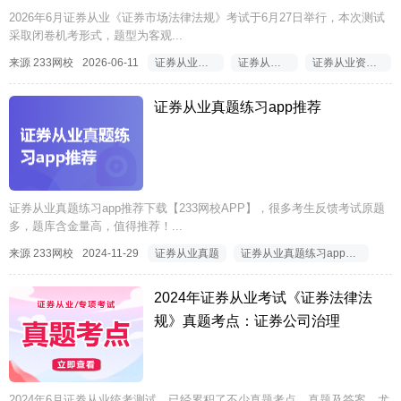
2026年6月证券从业《证券市场法律法规》考试于6月27日举行，本次测试
采取闭卷机考形式，题型为客观...
来源 233网校
2026-06-11
证券从业资格证考试真题及答案
证券从业资格证真题及答案
证券从业资格证法律法规真题及答案
证券从业真题练习app推荐
证券从业真题练习app推荐下载【233网校APP】，很多考生反馈考试原题
多，题库含金量高，值得推荐！...
来源 233网校
2024-11-29
证券从业真题
证券从业真题练习app推荐
2024年证券从业考试《证券法律法
规》真题考点：证券公司治理
2024年6月证券从业统考测试，已经累积了不少真题考点、真题及答案。尤