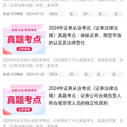
其《证券法律法规》科目，参加考...
来源 233网校
2024-07-31
2024年证券从业考试《证券法律法规》真题考点
证券从业资格真题2024
2024年证券从业资格真题答案
证券从业资格证真题及答案解析
证券从业资格证真题2024
2024年证券从业考试《证券法律法
规》真题考点：操纵证券、期货市场
的认定及法律责任
2024年6月证券从业统考测试，已经累积了不少真题考点、真题及答案。尤
其《证券法律法规》科目，参加考...
来源 233网校
2024-07-29
2024年证券从业考试《证券法律法规》真题考点
2024年证券从业资格考试真题
证券从业2024年真题
证券从业资格备考2024年真题
证券从业资格考试2024年真题考点
2024年证券从业考试《证券法律法
规》真题考点：证券公司合规负责人
和合规管理人员的独立性原则
2024年6月证券从业统考测试，已经累积了不少真题考点、真题及答案。尤
其《证券法律法规》科目，参加考...