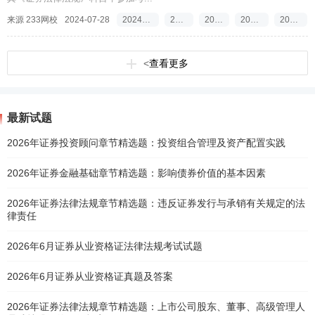
来源 233网校
2024-07-28
2024年证券从业考试《证券法律法规》真题考点
2024证券从业资格最新真题
2024年证券从业资格考试真题
2024年证券从业资格考试真题考点
2024年证券从业资格考试真题答案
<
查看更多
最新试题
2026年证券投资顾问章节精选题：投资组合管理及资产配置实践
2026年证券金融基础章节精选题：影响债券价值的基本因素
2026年证券法律法规章节精选题：违反证券发行与承销有关规定的法
律责任
2026年6月证券从业资格证法律法规考试试题
2026年6月证券从业资格证真题及答案
2026年证券法律法规章节精选题：上市公司股东、董事、高级管理人