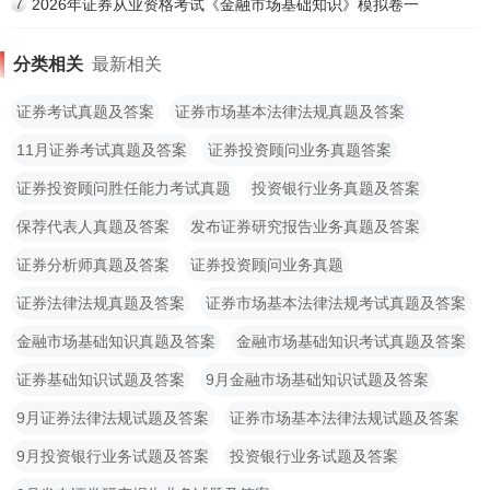
2026年证券从业资格考试《金融市场基础知识》模拟卷一
7
分类相关
最新相关
证券考试真题及答案
证券市场基本法律法规真题及答案
11月证券考试真题及答案
证券投资顾问业务真题答案
证券投资顾问胜任能力考试真题
投资银行业务真题及答案
保荐代表人真题及答案
发布证券研究报告业务真题及答案
证券分析师真题及答案
证券投资顾问业务真题
证券法律法规真题及答案
证券市场基本法律法规考试真题及答案
金融市场基础知识真题及答案
金融市场基础知识考试真题及答案
证券基础知识试题及答案
9月金融市场基础知识试题及答案
9月证券法律法规试题及答案
证券市场基本法律法规试题及答案
9月投资银行业务试题及答案
投资银行业务试题及答案