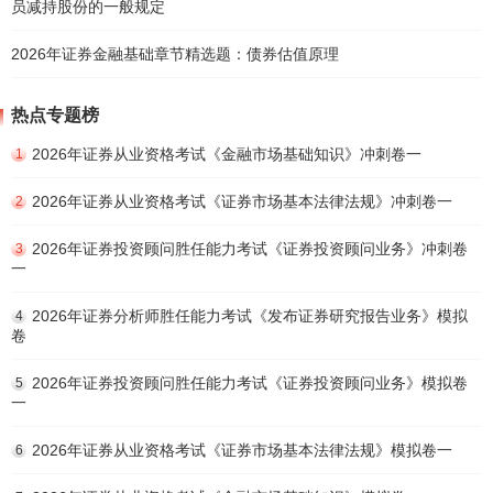
员减持股份的一般规定
2026年证券金融基础章节精选题：债券估值原理
热点专题榜
2026年证券从业资格考试《金融市场基础知识》冲刺卷一
1
2026年证券从业资格考试《证券市场基本法律法规》冲刺卷一
2
2026年证券投资顾问胜任能力考试《证券投资顾问业务》冲刺卷
3
一
2026年证券分析师胜任能力考试《发布证券研究报告业务》模拟
4
卷
2026年证券投资顾问胜任能力考试《证券投资顾问业务》模拟卷
5
一
2026年证券从业资格考试《证券市场基本法律法规》模拟卷一
6