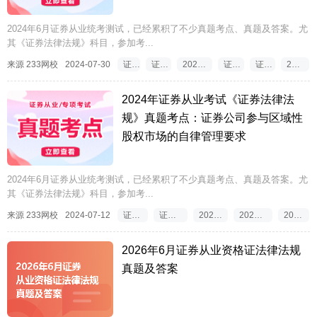
2024年6月证券从业统考测试，已经累积了不少真题考点、真题及答案。尤
其《证券法律法规》科目，参加考...
来源 233网校
2024-07-30
证券从业资格考试真题
证券从业资格考试真题及答案
2024年证券从业考试《证券法律法规》真题考点
证券从业资格考试2024年真题
证券从业资格考试真题及考点
2024证券从业资格考试真题及考点
2024年证券从业考试《证券法律法
规》真题考点：证券公司参与区域性
股权市场的自律管理要求
2024年6月证券从业统考测试，已经累积了不少真题考点、真题及答案。尤
其《证券法律法规》科目，参加考...
来源 233网校
2024-07-12
证券从业资格考试真题
证券从业真题练习app推荐
2024证券从业资格考试真题
2024证券从业资格考试真题考点
2024证券从业真题下载
2026年6月证券从业资格证法律法规
真题及答案