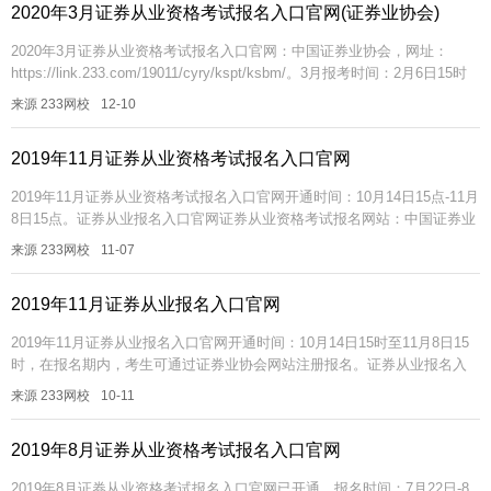
2020年3月证券从业资格考试报名入口官网(证券业协会)
2020年3月证券从业资格考试报名入口官网：中国证券业协会，网址：
https://link.233.com/19011/cyry/kspt/ksbm/。3月报考时间：2月6日15时
至3月2日15时，考试时间3...
来源 233网校
12-10
2019年11月证券从业资格考试报名入口官网
2019年11月证券从业资格考试报名入口官网开通时间：10月14日15点-11月
8日15点。证券从业报名入口官网证券从业资格考试报名网站：中国证券业
协会网站，网址：http://www.sac.net...
来源 233网校
11-07
2019年11月证券从业报名入口官网
2019年11月证券从业报名入口官网开通时间：10月14日15时至11月8日15
时，在报名期内，考生可通过证券业协会网站注册报名。证券从业报名入
口官网证券从业资格考试报名网站：中国证券业协会网站，网址...
来源 233网校
10-11
2019年8月证券从业资格考试报名入口官网
2019年8月证券从业资格考试报名入口官网已开通。报名时间：7月22日-8