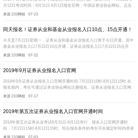
月12日考试时间：8月31日-9月1日报名官网：中国证券业协会网站。点击
进入>>证券从业资格考试报名入口官网新考生...
来源 233网校
07-23
同天报名！证券从业和基金从业报名入口10点、15点开通！
今天是7月22日星期一，证券从业和基金从业报名入口将于今日开通。其中
基金从业报名入口7月22日10点开通，证券从业报名入口7月22日15点开
通。证券从业和基金从业报考安排表如下：考试名称考试时间报名入...
来源 233网校
07-22
2019年9月证券从业报名入口官网
2019年9月证券从业报名入口官网开通时间:7月22日15时-8月12日15时,在
报名期内，考生可通过证券业协会网站注册报名。证券从业报名入口官网
证券从业资格考试报名网站：中国证券业协会网站，网址：h...
来源 233网校
07-17
2019年第五次证券从业报名入口官网开通时间
2019年第五次证券从业考试8月31日-9月1日举行，报名入口官网开通时
间：7月22日15时-8月12日15时。符合报名条件的考生可在规定时间内登录
报名官网注册报名。证券从业考试采取网上报名方式,考生...
来源 233网校
07-03