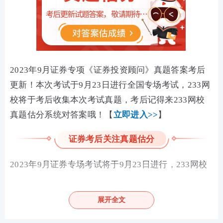
2023年9月证券专项《证券投资顾问》真题答案考后
更新！
本次考试于9月23日进行全国专场考试，233网
校将于考后收集本次考试真题，考后记得来233网校
真题估分系统对答案哦！【
立即进入>>
】
证券考后关注真题估分
2023年9月证券专场考试将于9月23日进行，233网校
将会在考后收集整理真题答案，欢迎各位考生考后来
回顾真题对答案~即刻知晓自己的成绩，解决在考试中
展开全文
遇到的疑难题目，及时解惑！