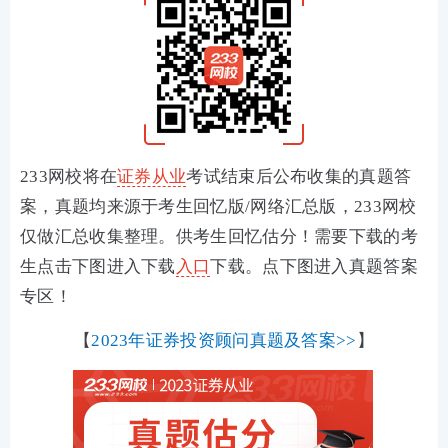
233网校将在
证券从业
考试结束后公布收集的真题答
案，真题均来源于考生回忆版/网络汇总版，233网校
仅做汇总收集整理。供考生回忆估分！需要下载的考
生点击下图进入下载
入口
下载。
点下图进入真题答案
专区！
【
2023年证券投资顾问真题及答案>>
】