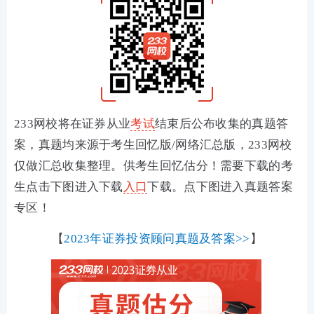
233网校将在证券从业
考试
结束后公布收集的真题答
案，真题均来源于考生回忆版/网络汇总版，233网校
仅做汇总收集整理。供考生回忆估分！需要下载的考
生点击下图进入下载
入口
下载。
点下图进入真题答案
专区！
【
2023年证券投资顾问真题及答案>>
】