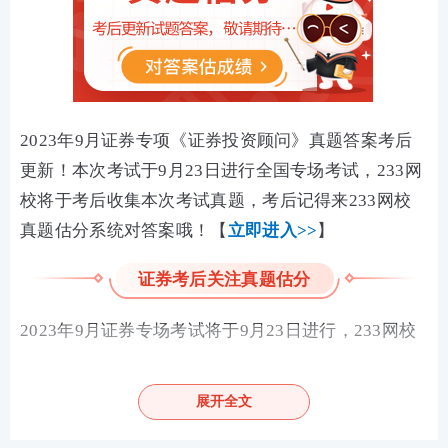
2023年9月证券专项《证券投资顾问》真题答案考后
更新！
本次考试于9月23日进行全国专场考试，233网
校将于考后收集本次考试真题，考后记得来233网校
真题估分系统对答案哦！【
立即进入>>
】
证券考后关注真题估分
2023年9月证券专场考试将于9月23日进行，233网校
将会在考后收集整理真题答案，欢迎各位考生考后来
回顾真题对答案~即刻知晓自己的成绩，解决在考试中
展开全文
遇到的疑难题目，及时解惑！