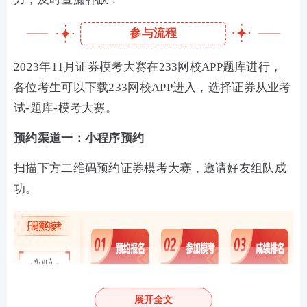
参与流程
2023年11月证券模考大赛在233网校APP题库进行，
各位考生可以下载233网校APP进入，选择证券从业考
试-题库-模考大赛。
预约渠道一：小程序预约
扫描下方二维码预约证券模考大赛，邀请好友组队成
功。
展开全文