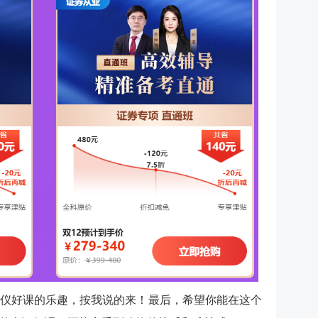
仪好课的乐趣，按我说的来！最后，希望你能在这个