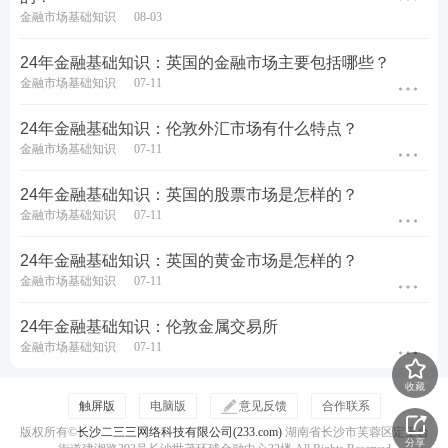
金融市场基础知识
08-03
24年金融基础知识：英国的金融市场主要包括哪些？
金融市场基础知识
07-11
24年金融基础知识：伦敦外汇市场有什么特点？
金融市场基础知识
07-11
24年金融基础知识：英国的股票市场是怎样的？
金融市场基础知识
07-11
24年金融基础知识：英国的黄金市场是怎样的？
金融市场基础知识
07-11
24年金融基础知识：伦敦金属交易所
金融市场基础知识
07-11
收藏
触屏版
电脑版
意见反馈
合作联系
版权所有©
长沙二三三网络科技有限公司(233.com)
湖南省长沙市芙蓉区定王台
分享