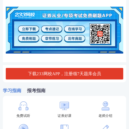
下载233网校APP，注册领7天题库会员
学习指南
报考指南
免费试听
证券好课
老师介绍