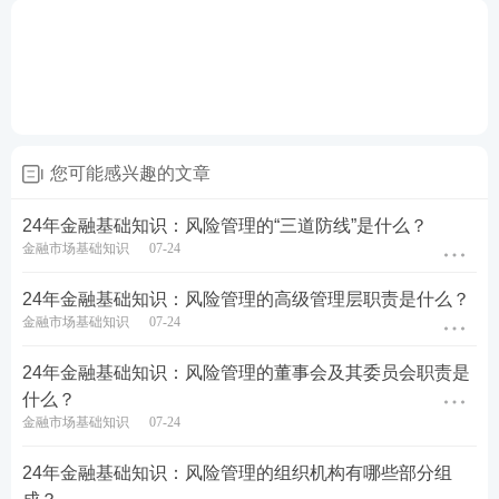
您可能感兴趣的文章
24年金融基础知识：风险管理的“三道防线”是什么？
金融市场基础知识
07-24
24年金融基础知识：风险管理的高级管理层职责是什么？
金融市场基础知识
07-24
24年金融基础知识：风险管理的董事会及其委员会职责是
什么？
金融市场基础知识
07-24
24年金融基础知识：风险管理的组织机构有哪些部分组