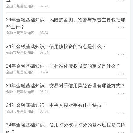
成？
金融市场基础知识
07-24
24年金融基础知识：风险的监测、预警与报告主要包括哪
些工作？
金融市场基础知识
07-24
24年金融基础知识：信用债投资的特点是什么？
金融市场基础知识
08-04
24年金融基础知识：非标准化债权投资的定义是什么？
金融市场基础知识
08-04
24年金融基础知识：交易对手信用风险管理有哪些方式？
金融市场基础知识
08-04
24年金融基础知识：中央交易对手有什么特点？
金融市场基础知识
08-04
24年金融基础知识：信用打分模型打分的基本过程是怎样
的？