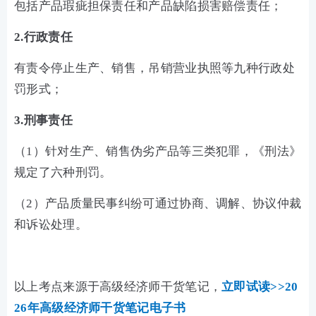
包括产品瑕疵担保责任和产品缺陷损害赔偿责任；
2.行政责任
有责令停止生产、销售，吊销营业执照等九种行政处
罚形式；
3.刑事责任
（1）针对生产、销售伪劣产品等三类犯罪，《刑法》
规定了六种刑罚。
（2）产品质量民事纠纷可通过协商、调解、协议仲裁
和诉讼处理。
以上考点来源于高级经济师干货笔记，
立即试读>>20
26年高级经济师干货笔记电子书