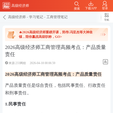
高级经济师
下载APP
登录
搜索
高级经济师
-
学习笔记
-
工商管理笔记
导航
🔥2026高级经济师重磅开课，郑伟\冯亚杰等大神坐
镇，陪你赢战高级职称，GO>
2026高级经济师工商管理高频考点：产品质量
责任
来源:233网校
2026-04-18 00:06:59
2026高级经济师工商管理高频考点：产品质量责任
产品质量责任是综合责任，包括民事责任、行政责任
和刑事责任。
1.民事责任