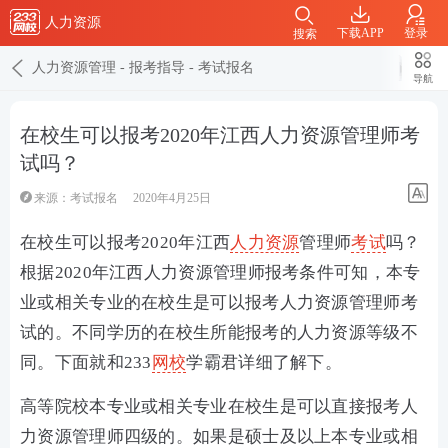
人力资源
下载APP
登录
搜索
人力资源管理
-
报考指导
-
考试报名
导航
在校生可以报考2020年江西人力资源管理师考
试吗？
来源：
考试报名
2020年4月25日
在校生可以报考2020年江西
人力资源
管理师
考试
吗？
根据2020年江西人力资源管理师报考条件可知，本专
业或相关专业的在校生是可以报考人力资源管理师考
试的。不同学历的在校生所能报考的人力资源等级不
同。下面就和233
网校
学霸君详细了解下。
高等院校本专业或相关专业在校生是可以直接报考人
力资源管理师四级的。如果是硕士及以上本专业或相