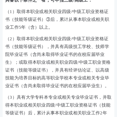
具备以下条件之一者，可申报三级/高级工：
（1）取得本职业或相关职业四级/中级工职业资格证
书（技能等级证书）③后，累计从事本职业或相关职
业工作5年（含）以上。
（2）取得本职业或相关职业四级/中级工职业资格证
书（技能等级证书），并具有高级技工学校、技师学
院毕业证书（含尚未取得毕业证书的在校应届毕业
生）；或取得本职业或相关职业四级/中级工职业资格
证书（技能等级证书），并具有经评估论证、以高级
技能为培养目标的高等职业学校本专业或相关专业毕
业证书（含尚未取得毕业证书的在校应届毕业生）。
（3）具有大学专科本专业或相关专业毕业证书，并取
得本职业或相关职业四级/中级工职业资格证书（技能
等级证书）后，累计从事本职业或相关职业工作2年