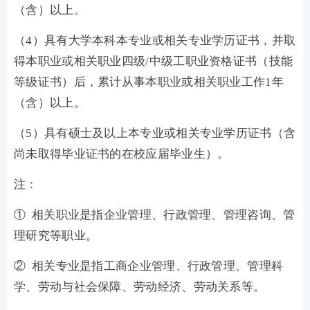
（含）以上。
（4）具有大学本科本专业或相关专业学历证书，并取
得本职业或相关职业四级/中级工职业资格证书（技能
等级证书）后，累计从事本职业或相关职业工作1年
（含）以上。
（5）具有硕士及以上本专业或相关专业学历证书（含
尚未取得毕业证书的在校应届毕业生）。
注：
① 相关职业是指企业管理、行政管理、管理咨询、管
理研究等职业。
② 相关专业是指工商企业管理、行政管理、管理科
学、劳动与社会保障、劳动经济、劳动关系等。