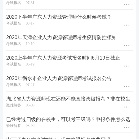
考试报名
07-31
2020下半年广东人力资源管理师什么时候考试？
考试报名
08-17
2020年天津企业人力资源管理师考生疫情防控须知
考试报名
10-19
2020上半年广东人力资源考试报名时间6月19日截止
考试报名
06-19
2020年衡水市企业人力资源管理师考试报名公告
考试报名
07-27
湖北省人力资源师现在还能不能直接跨级报考？非在校生
疑难解答
08-08
已经考过四级的在校生，可以考三级吗？申报条件怎么选
疑难解答
08-06