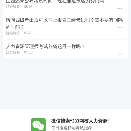
山西还未公布考试时间，现在能退报名的费用吗
疑难解答
08-03
请问四级考出后可以马上报名三级考试吗？需不要有间隔
的时间？
疑难解答
07-28
人力资源管理师考试各省题目一样吗？
疑难解答
07-26
微信搜索“233网校人力资源”
每日推送精彩考试报考