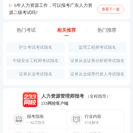
6年人力资源工作，可以报考广东人力资
查看下一篇
源二级考试吗?
热门考试
相关推荐
热门推荐
护士考试考试报名
监理工程师考试报名
中级安全工程师考试报名
证券从业证券分析师考试报名
证券从业考试报名
证券从业保荐代表人考试报名
人力资源管理师报考
（全程指导）
233网校客户端
报考指南
行业内容
一站式指导
行业解读