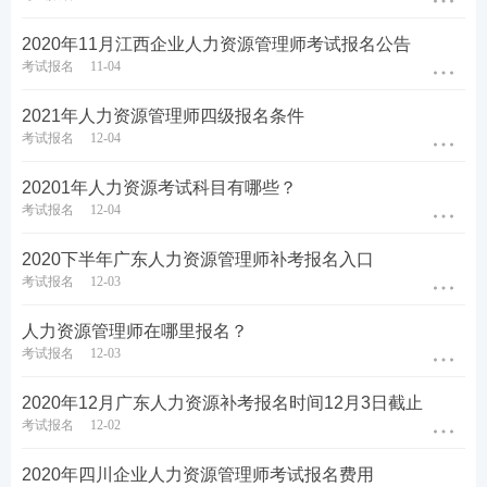
2020年11月江西企业人力资源管理师考试报名公告
考试报名
11-04
2021年人力资源管理师四级报名条件
考试报名
12-04
20201年人力资源考试科目有哪些？
考试报名
12-04
2020下半年广东人力资源管理师补考报名入口
考试报名
12-03
人力资源管理师在哪里报名？
考试报名
12-03
2020年12月广东人力资源补考报名时间12月3日截止
考试报名
12-02
2020年四川企业人力资源管理师考试报名费用