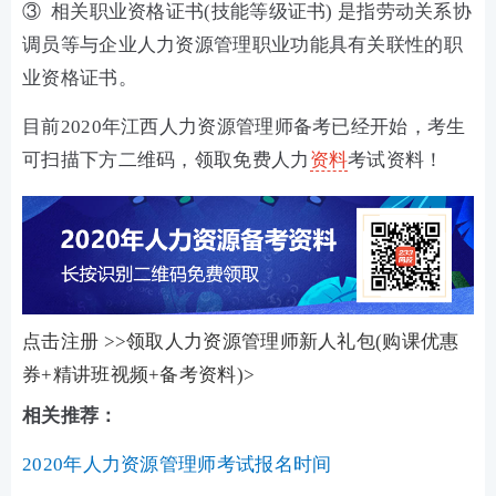
③ 相关职业资格证书(技能等级证书) 是指劳动关系协
调员等与企业人力资源管理职业功能具有关联性的职
业资格证书。
目前2020年江西人力资源管理师备考已经开始，考生
可扫描下方二维码，领取免费人力
资料
考试资料！
点击注册 >>领取人力资源管理师新人礼包(购课优惠
券+精讲班视频+备考资料)>
相关推荐：
2020年人力资源管理师考试报名时间