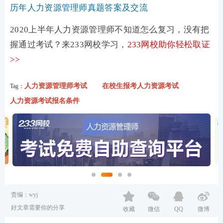
历年人力资源管理师真题答案及交流
2020上半年人力资源管理师不知道怎么复习，没有把
握通过考试？来233网校学习，
233网校助你轻松取证
>>
人力资源管理师考试
在校生报考人力资源考试
Tag：
人力资源考试报名条件
责编：wyj
好文章需要你的分享
收藏
微信
QQ
微博