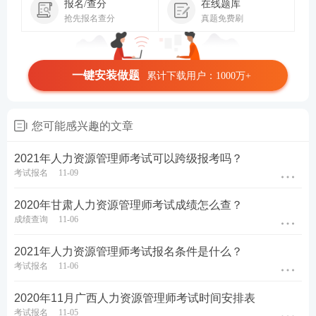
报名/查分
在线题库
抢先报名查分
真题免费刷
一键安装做题
累计下载用户：1000万+
您可能感兴趣的文章
2021年人力资源管理师考试可以跨级报考吗？
考试报名
11-09
2020年甘肃人力资源管理师考试成绩怎么查？
成绩查询
11-06
2021年人力资源管理师考试报名条件是什么？
考试报名
11-06
2020年11月广西人力资源管理师考试时间安排表
考试报名
11-05