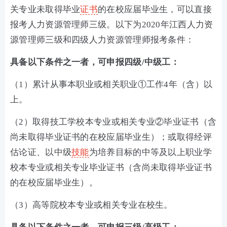
关专业未取得毕业
证书
的在校应届毕业生，可以直接
报考人力资源管理师三级。以下为2020年江西人力资
源管理师三级和四级人力资源管理师报考条件：
具备以下条件之一者，可申报四级/中级工：
（1）累计从事本职业或相关职业①工作4年（含）以
上。
（2）取得技工学校本专业或相关专业②毕业证书（含
尚未取得毕业证书的在校应届毕业生）；或取得经评
估论证、以中级
技能
为培养目标的中等及以上职业学
校本专业或相关专业毕业证书（含尚未取得毕业证书
的在校应届毕业生）。
（3）高等院校本专业或相关专业在校生。