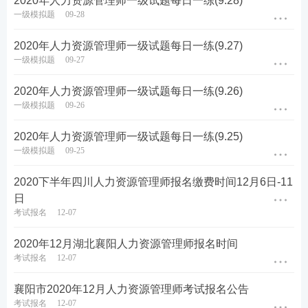
2020年人力资源管理师一级试题每日一练(9.28)
一级模拟题
09-28
2020年人力资源管理师一级试题每日一练(9.27)
一级模拟题
09-27
2020年人力资源管理师一级试题每日一练(9.26)
一级模拟题
09-26
2020年人力资源管理师一级试题每日一练(9.25)
一级模拟题
09-25
2020下半年四川人力资源管理师报名缴费时间12月6日-11
日
考试报名
12-07
2020年12月湖北襄阳人力资源管理师报名时间
考试报名
12-07
襄阳市2020年12月人力资源管理师考试报名公告
考试报名
12-07