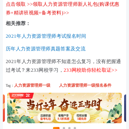
点击领取 >>领取人力资源管理师新人礼包(购课优惠
券+精讲班视频+备考资料)>>
相关推荐：
2021年人力资源管理师考试报名时间
历年人力资源管理师真题答案及交流
2021年人力资源管理师不知道怎么复习，没有把握通
过考试？来233网校学习，
233网校助你轻松取证>>
人力资源管理师一级
人力资源管理师一级报名条件
Tag：