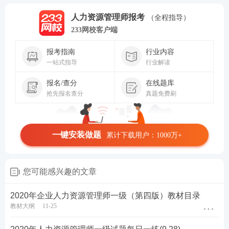
人力资源管理师报考
（全程指导）
233网校客户端
报考指南
行业内容
一站式指导
行业解读
报名/查分
在线题库
抢先报名查分
真题免费刷
一键安装做题
累计下载用户：1000万+
您可能感兴趣的文章
2020年企业人力资源管理师一级（第四版）教材目录
教材大纲
11-25