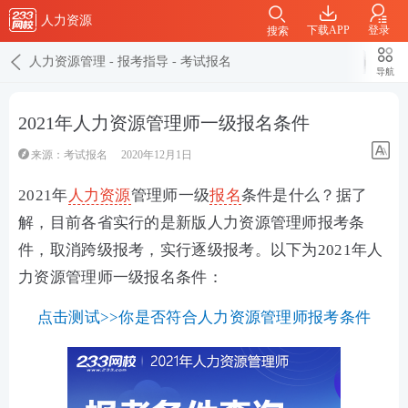
人力资源
下载APP
登录
搜索
人力资源管理
-
报考指导
-
考试报名
导航
2021年人力资源管理师一级报名条件
来源：
考试报名
2020年12月1日
2021年
人力资源
管理师一级
报名
条件是什么？据了
解，目前各省实行的是新版人力资源管理师报考条
件，取消跨级报考，实行逐级报考。以下为2021年人
力资源管理师一级报名条件：
点击测试>>你是否符合人力资源管理师报考条件