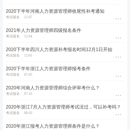
2020下半年河南人力资源管理师收尾性补考通知
考试报名
12-07
2021年人力资源管理师四级报名条件
考试报名
12-04
2020下半年四川人力资源补考报名时间12月1日开始
考试报名
12-01
2020下半年浙江人力资源管理师报考条件
考试报名
07-05
2020年河南人力资源管理师综合评审考什么？
考试报名
07-16
2020年浙江7月人力资源管理师考试没过，可以补考吗？
考试报名
08-03
2020年浙江报考人力资源管理师条件是什么？