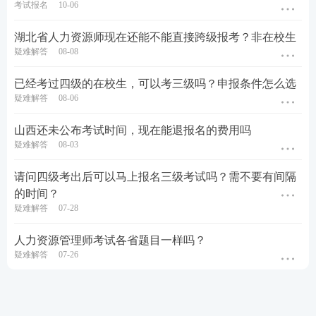
考试报名
10-06
湖北省人力资源师现在还能不能直接跨级报考？非在校生
疑难解答
08-08
已经考过四级的在校生，可以考三级吗？申报条件怎么选
疑难解答
08-06
山西还未公布考试时间，现在能退报名的费用吗
疑难解答
08-03
请问四级考出后可以马上报名三级考试吗？需不要有间隔
的时间？
疑难解答
07-28
人力资源管理师考试各省题目一样吗？
疑难解答
07-26