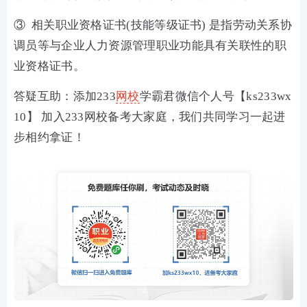
③ 相关职业资格证书(技能等级证书) 是指劳动关系协
调员等与企业人力资源管理职业功能具有关联性的职
业资格证书。
答疑互助：添加233
网校
学霸君微信个人号【ks233wx
10】 加入233网校备考大家庭，我们共同学习一起进
步相约拿证！