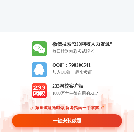
微信搜索“233网校人力资源”
每日推送精彩考试报考
QQ群：798386541
加入QQ群一起来考证
233网校客户端
1000万考生都在用的APP
海量试题随时做,备考指南一手掌握
一键安装做题