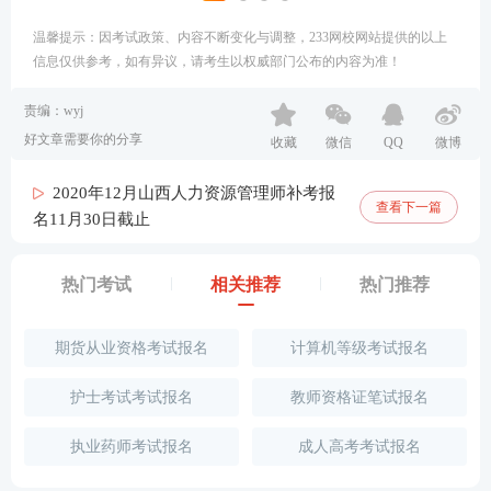
温馨提示：因考试政策、内容不断变化与调整，233网校网站提供的以上
信息仅供参考，如有异议，请考生以权威部门公布的内容为准！
责编：wyj
好文章需要你的分享
收藏
微信
QQ
微博
2020年12月山西人力资源管理师补考报
查看下一篇
名11月30日截止
热门考试
相关推荐
热门推荐
期货从业资格考试报名
计算机等级考试报名
护士考试考试报名
教师资格证笔试报名
执业药师考试报名
成人高考考试报名