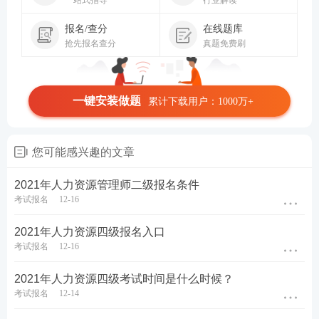
报名/查分
在线题库
抢先报名查分
真题免费刷
一键安装做题
累计下载用户：1000万+
您可能感兴趣的文章
2021年人力资源管理师二级报名条件
考试报名
12-16
2021年人力资源四级报名入口
考试报名
12-16
2021年人力资源四级考试时间是什么时候？
考试报名
12-14