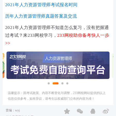
2021年人力资源管理师考试报名时间
历年人力资源管理师真题答案及交流
2021年人力资源管理师不知道怎么复习，没有把握通
过考试？来233网校学习，
233网校助你备考快人一步
>>
温馨提示：因考试政策、内容不断变化与调整，233网校网站提供的以上
信息仅供参考，如有异议，请考生以权威部门公布的内容为准！
责编：wyj