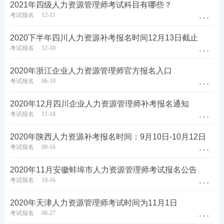
2021年四级人力资源管理师考试科目有哪些？
考试报名
12-11
2020下半年四川人力资源补考报名时间12月13日截止
考试报名
12-10
2020年浙江企业人力资源管理师官方报名入口
考试报名
06-19
2020年12月四川企业人力资源管理师补考报名通知
考试报名
11-18
2020年陕西人力资源补考报名时间：9月10日-10月12日
考试报名
09-16
2020年11月安徽蚌埠市人力资源管理师考试报名公告
考试报名
10-16
2020年天津人力资源管理师考试时间为11月1日
考试报名
08-27