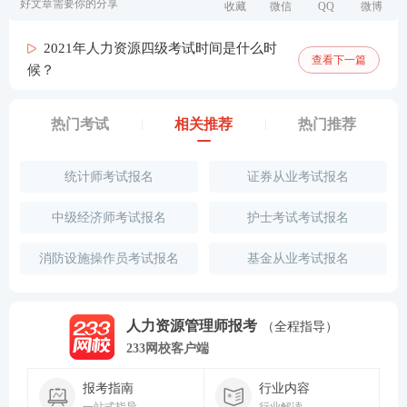
好文章需要你的分享
收藏
微信
QQ
微博
2021年人力资源四级考试时间是什么时
查看下一篇
候？
热门考试
相关推荐
热门推荐
统计师考试报名
证券从业考试报名
中级经济师考试报名
护士考试考试报名
消防设施操作员考试报名
基金从业考试报名
人力资源管理师报考
（全程指导）
233网校客户端
报考指南
行业内容
一站式指导
行业解读