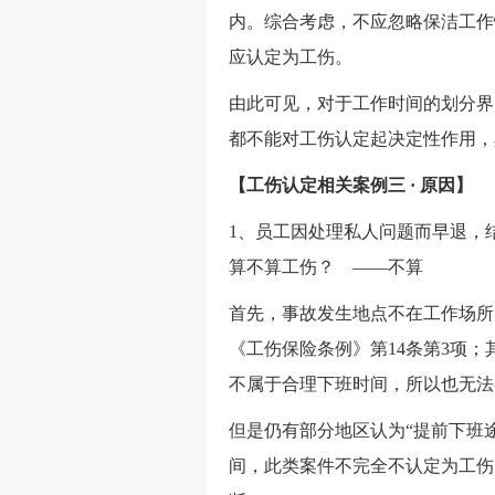
内。综合考虑，不应忽略保洁工作
应认定为工伤。
由此可见，对于工作时间的划分界
都不能对工伤认定起决定性作用，
【工伤认定相关案例三
·
原因】
1、员工因处理私人问题而早退，
算不算工伤？ ——不算
首先，事故发生地点不在工作场所
《工伤保险条例》第14条第3项
不属于合理下班时间，所以也无法
但是仍有部分地区认为“提前下班
间，此类案件不完全不认定为工伤