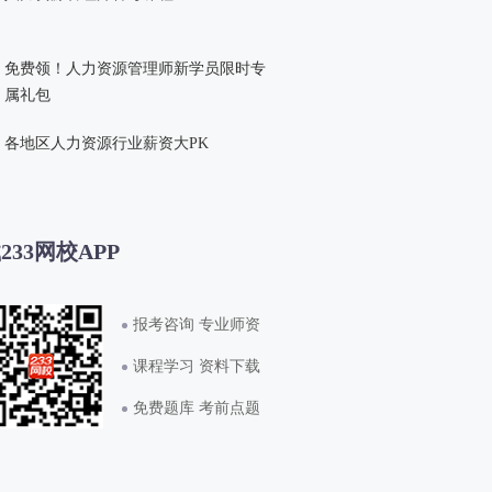
免费领！人力资源管理师新学员限时专
属礼包
各地区人力资源行业薪资大PK
233网校APP
报考咨询 专业师资
课程学习 资料下载
免费题库 考前点题