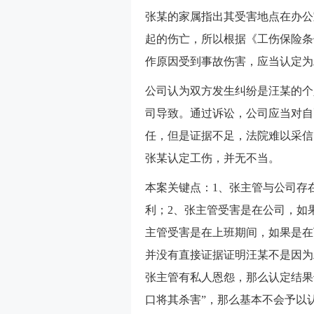
张某的家属指出其受害地点在办公
起的伤亡，所以根据《工伤保险条
作原因受到事故伤害，应当认定为
公司认为双方发生纠纷是汪某的个
司导致。通过诉讼，公司应当对自
任，但是证据不足，法院难以采信
张某认定工伤，并无不当。
本案关键点：1、张主管与公司存
利；2、张主管受害是在公司，如
主管受害是在上班期间，如果是在
并没有直接证据证明汪某不是因为
张主管有私人恩怨，那么认定结果
口将其杀害”，那么基本不会予以