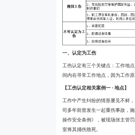
一、认定为工伤
工伤认定有三个关键点：工作地点
间内在寻常工作地点，因为工作原
【工伤认定相关案例一 · 地点】
工作中产生纠纷的情形屡见不鲜，
司多年前曾发生一起重伤事故，施
操作安全条例》，被现场张主管罚
室将其捅伤致死。