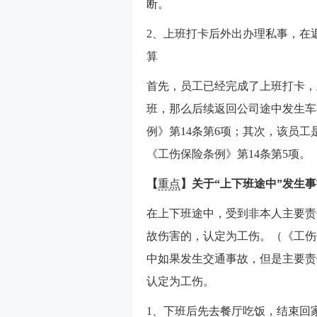
断。
2、上班打卡后外出办理私事，在
算
首先，员工已经完成了上班打卡，
班，那么后续返回公司途中发生车
例》第14条第6项；其次，该员
《工伤保险条例》第14条第5项。
【
重点
】关于“上下班途中”发生
在上下班途中，受到非本人主要责
故伤害的，认定为工伤。（《工伤
中如果发生交通事故，但是主要责
认定为工伤。
1、下班后先去餐厅吃饭，结束回