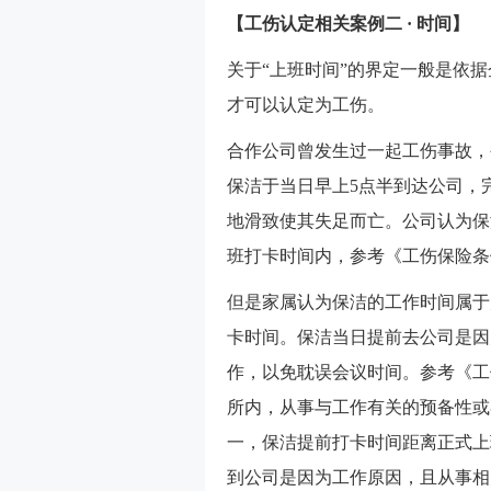
【工伤认定相关案例二
·
时间】
关于“上班时间”的界定一般是依
才可以认定为工伤。
合作公司曾发生过一起工伤事故，公
保洁于当日早上5点半到达公司，
地滑致使其失足而亡。公司认为保
班打卡时间内，参考《工伤保险条
但是家属认为保洁的工作时间属于
卡时间。保洁当日提前去公司是因
作，以免耽误会议时间。参考《工
所内，从事与工作有关的预备性或
一，保洁提前打卡时间距离正式上
到公司是因为工作原因，且从事相