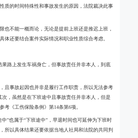
性质的时间特殊性和事故发生的原因，法院裁决此事
限也不能一概而论，无论是提前上班还是推迟上班，
具体还要结合案件实际情况和职业性质综合考虑。
结果路上发生车祸身亡，但事故责任并非本人，到底
，且事故起因也并非是履行工作职责，所以无法参考
；其次，虽然是在下班途中且事故责任并非本人，但是
参考《工伤保险条例》第14条第6项。
途中”也属于“下班途中”，早退时间也可延伸为下班时
，所以具体结果还要依据当地人社局和法院的共同判