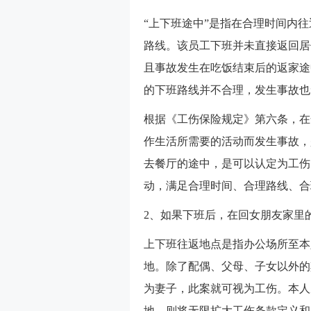
“上下班途中”是指在合理时间内
路线。该员工下班并未直接返回居
且事故发生在吃饭结束后的返家途
的下班路线并不合理，发生事故也
根据《工伤保险规定》第六条，在
作生活所需要的活动而发生事故，
去餐厅的途中，是可以认定为工伤
动，满足合理时间、合理路线、合
2、如果下班后，在回女朋友家里
上下班往返地点是指办公场所至本
地。除了配偶、父母、子女以外的
为妻子，此案就可视为工伤。本人
地，则将无限扩大工伤条款定义和