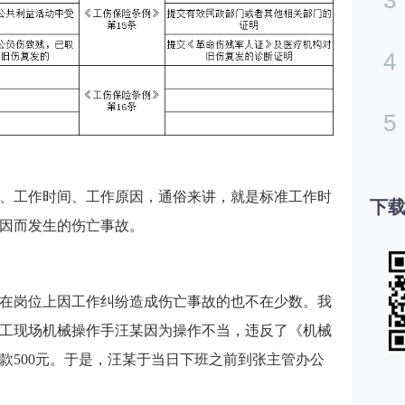
4
5
、工作时间、工作原因，通俗来讲，就是标准工作时
下载
因而发生的伤亡事故。
在岗位上因工作纠纷造成伤亡事故的也不在少数。我
工现场机械操作手汪某因为操作不当，违反了《机械
款500元。于是，汪某于当日下班之前到张主管办公