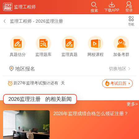
监理工程师
下载APP
登录
搜索
监理工程师
-
2026监理注册
导航
真题估分
监理题库
监理真题
网校课程
加备考群
地区报名
切换地区
距27年监理考试预计还有
天
考试日历
2026监理注册
的相关新闻
更多>
2026年监理成绩合格怎么领证注册？