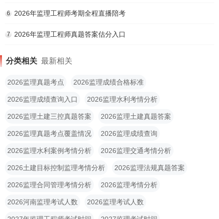
2026年监理工程师考期全程直播陪考
6
2026年监理工程师真题答案估分入口
7
分类相关
最新相关
2026监理真题考点
2026监理成绩合格标准
2026监理成绩查询入口
2026监理水利考情分析
2026监理土建三控真题答案
2026监理土建真题答案
2026监理真题考点覆盖情况
2026监理成绩查询
2026监理水利案例考情分析
2026监理交通考情分析
2026土建目标控制监理考情分析
2026监理法规真题答案
2026监理合同管理考情分析
2026监理考情分析
2026河南监理考试人数
2026监理考试人数