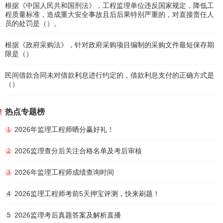
根据《中国人民共和国刑法》，工程监理单位违反国家规定，降低工
程质量标准，造成重大安全事故且后后果特别严重的，对直接责任人
员的处罚是（）。
根据《政府采购法》，针对政府采购项目编制的采购文件最短保存期
限是（）
民间借款合同未对借款利息进行约定的，借款利息支付的正确方式是
（）
热点专题榜
2026年监理工程师晒分赢好礼！
1
2026监理查分后关注合格名单及考后审核
2
2026年监理工程师成绩查询时间
3
2026监理工程师考前5天押宝评测，快来刷题！
4
2026监理考后真题答案及解析直播
5