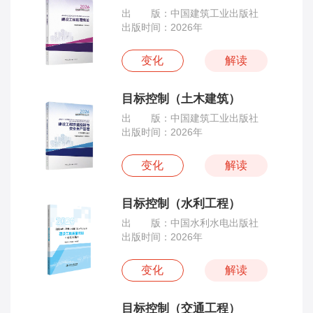
出 版：中国建筑工业出版社
出版时间：2026年
变化
解读
目标控制（土木建筑）
出 版：中国建筑工业出版社
出版时间：2026年
变化
解读
目标控制（水利工程）
出 版：中国水利水电出版社
出版时间：2026年
变化
解读
目标控制（交通工程）