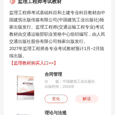
监理工程师考试教材
监理工程师考试基础科目和土建专业科目教材由中
国建筑出版传媒有限公司(中国建筑工业出版社)独
家出版发行。监理工程师(交通运输工程专业)考试
教材由交通运输部职业资格中心组织编写，由人民
交通出版社股份有限公司独家出版发行。
2027年监理工程师各专业考试教材预计1月~2月陆
续出版。
【监理教材购买入口>>】
合同管理
出 版：中国建筑工业出版社
出版时间：2026年
变化
解读
理论与法规