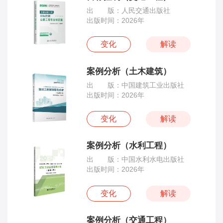
出 版：人民交通出版社
出版时间：2026年
变化
解读
案例分析（土木建筑）
出 版：中国建筑工业出版社
出版时间：2026年
变化
解读
案例分析（水利工程）
出 版：中国水利水电出版社
出版时间：2026年
变化
解读
案例分析（交通工程）