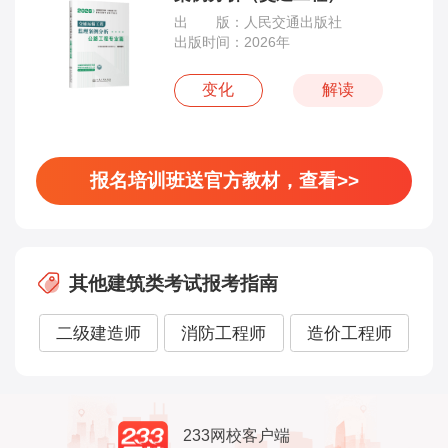
出 版：人民交通出版社
出版时间：2026年
变化
解读
报名培训班送官方教材，查看>>
其他建筑类考试报考指南
二级建造师
消防工程师
造价工程师
233网校客户端