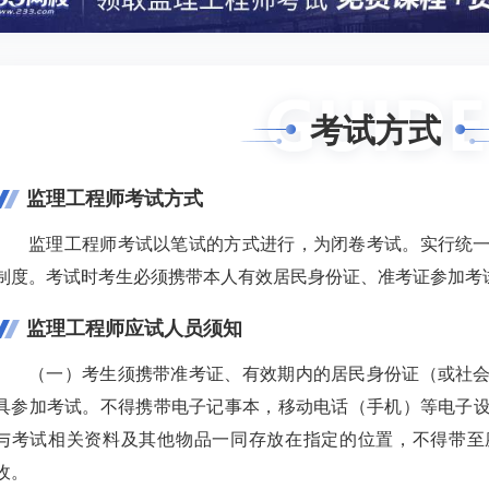
考试方式
监理工程师考试方式
监理工程师考试以笔试的方式进行，为闭卷考试。实行统
制度。考试时考生必须携带本人有效居民身份证、准考证参加考
监理工程师应试人员须知
（一）考生须携带准考证、有效期内的居民身份证（或社
具参加考试。不得携带电子记事本，移动电话（手机）等电子
与考试相关资料及其他物品一同存放在指定的位置，不得带至
收。