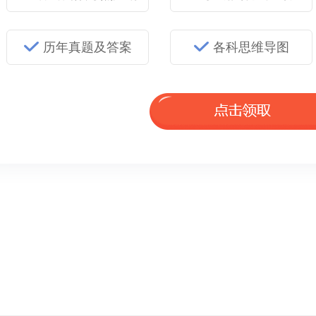
历年真题及答案
各科思维导图