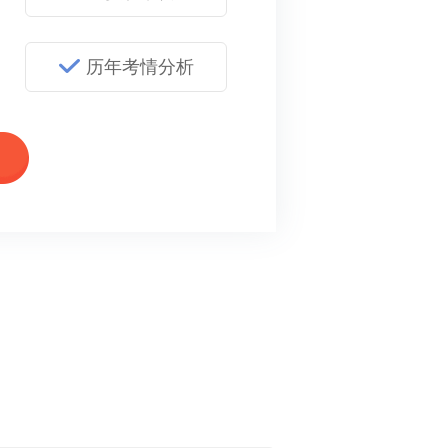
历年考情分析