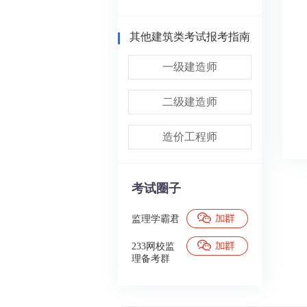
其他建筑类考试报考指南
一级建造师
二级建造师
造价工程师
考试圈子
监理学霸君
233网校监
理备考群