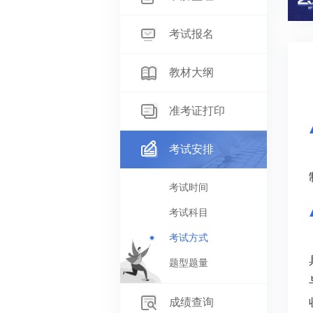
考试报名
教材大纲
准考证打印
考试安排
考试时间
考试科目
考试方式
题型题量
成绩查询