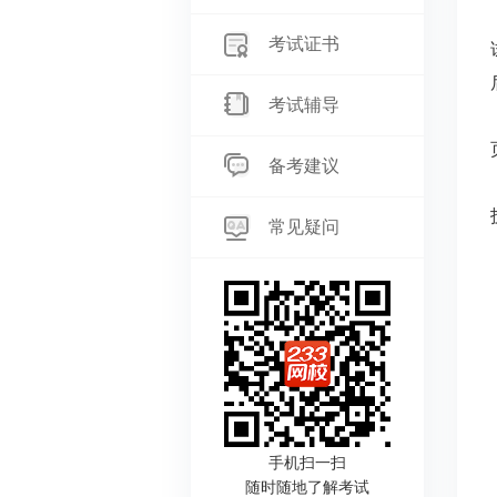
考试证书
考试辅导
备考建议
常见疑问
手机扫一扫
随时随地了解考试