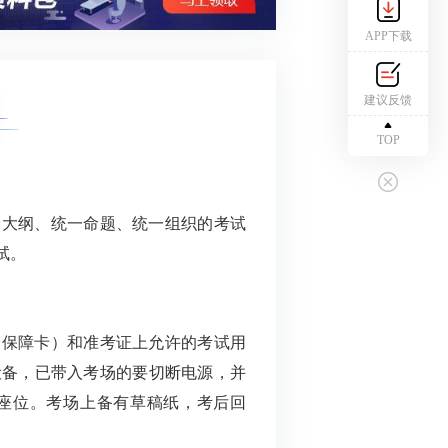
APP下载
建议反馈
TOP
一大纲、统一命题、统一组织的考试
试。
会保障卡）和准考证上允许的考试用
设备，已带入考场的要切断电源，并
座位。考场上备有草稿纸，考后回