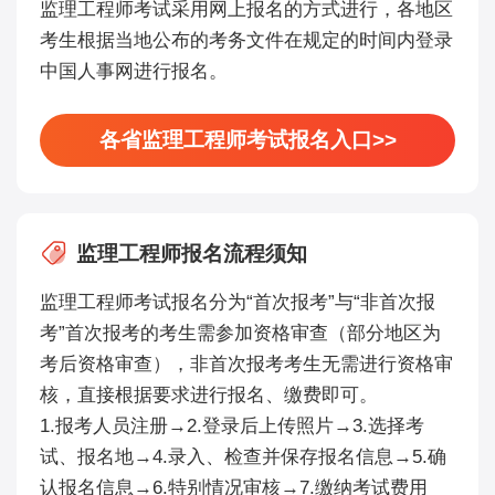
监理工程师考试采用网上报名的方式进行，各地区
考生根据当地公布的考务文件在规定的时间内登录
中国人事网进行报名。
各省监理工程师考试报名入口>>
监理工程师报名流程须知
监理工程师考试报名分为“首次报考”与“非首次报
考”首次报考的考生需参加资格审查（部分地区为
考后资格审查），非首次报考考生无需进行资格审
核，直接根据要求进行报名、缴费即可。
1.报考人员注册→2.登录后上传照片→3.选择考
试、报名地→4.录入、检查并保存报名信息→5.确
认报名信息→6.特别情况审核→7.缴纳考试费用