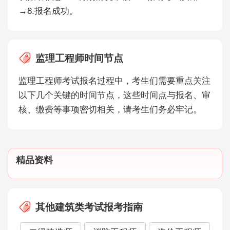
→8.报名成功。
监理工程师时间节点
监理工程师考试报名过程中，考生们需要重点关注
以下几个关键的时间节点，这些时间点与报名、审
核、缴费等事项密切相关，请考生们务必牢记。
精品资料
其他建筑类考试报考指南