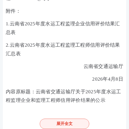
附件：
1.云南省2025年度水运工程监理企业信用评价结果汇
总表
2.云南省2025年度水运工程监理工程师信用评价结果
汇总表
云南省交通运输厅
2026年4月8日
内容原标题：
云南省交通运输厅关于2025年度水运工
程监理企业和监理工程师信用评价结果的公示
内容来源：
云南省
交通运输厅
展开全文