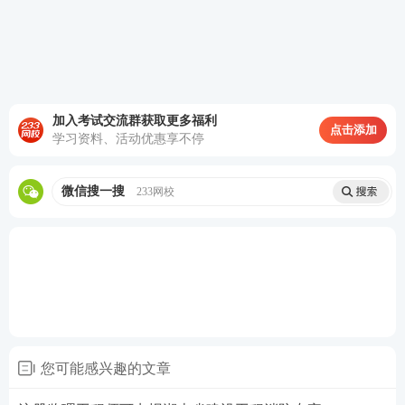
加入考试交流群获取更多福利
点击添加
学习资料、活动优惠享不停
微信搜一搜
233网校
您可能感兴趣的文章