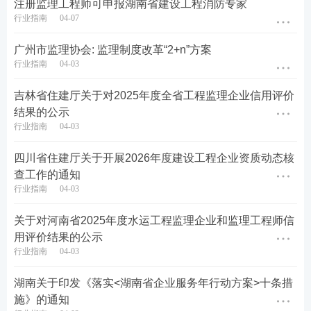
注册监理工程师可申报湖南省建设工程消防专家
行业指南
04-07
广州市监理协会: 监理制度改革“2+n”方案
行业指南
04-03
吉林省住建厅关于对2025年度全省工程监理企业信用评价
结果的公示
行业指南
04-03
四川省住建厅关于开展2026年度建设工程企业资质动态核
查工作的通知
行业指南
04-03
关于对河南省2025年度水运工程监理企业和监理工程师信
用评价结果的公示
行业指南
04-03
湖南关于印发《落实<湖南省企业服务年行动方案>十条措
施》的通知