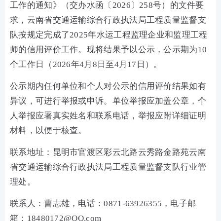
工作的通知》（交办水函〔2026〕258号）的文件要
求，云南省交通运输综合行政执法局工程质量监督支
队按规定完成了2025年水运工程监理企业和监理工程
师的信用评价工作。现将结果予以公示，公示期为10
个工作日（2026年4月8日至4月17日）。
公示期内任何单位和个人对公示的信用评价结果如有
异议，可进行举报或申诉。单位举报应加盖公章，个
人举报应署真实姓名和联系电话，举报应附详细证明
材料，以便于核查。
联系地址：昆明市官渡区彩云北路云秀路金路苑云南
省交通运输综合行政执法局工程质量监督支队行业管
理处。
联系人：曹志雄，电话：0871-63926355，电子邮
箱：18480172@QQ.com