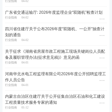
行业指南
04-02
广东省交通运输厅: 2026年度监理企业“双随机”检查计划
行业指南
04-02
四川省住建厅关于公布2026年度“双随机、一公开”抽查计
划的通告
行业指南
04-02
关于征求《湖南省房屋市政工程施工现场关键岗位人员配
备及履职管理办法(征求意见稿)》意见的函
行业指南
04-01
河南华北水电工程监理有限公司2026年度公开招聘监理工
作人员公告
行业指南
04-01
内蒙古自治区住建厅关于公开征集自治区石油和化工建设
工程质量技术服务专家的通知
行业指南
01-12