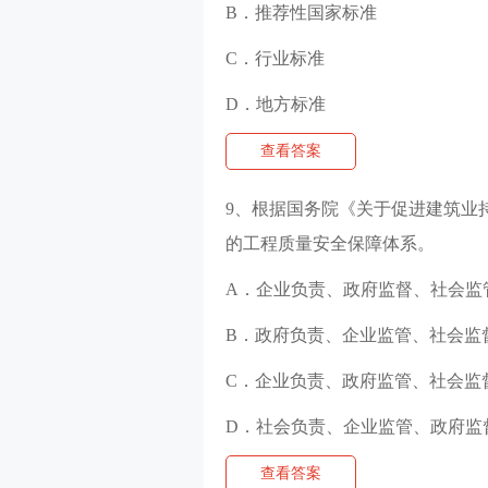
B．推荐性国家标准
C．行业标准
D．地方标准
查看答案
9、根据国务院《关于促进建筑业
的工程质量安全保障体系。
A．企业负责、政府监督、社会监
B．政府负责、企业监管、社会监
C．企业负责、政府监管、社会监
D．社会负责、企业监管、政府监
查看答案