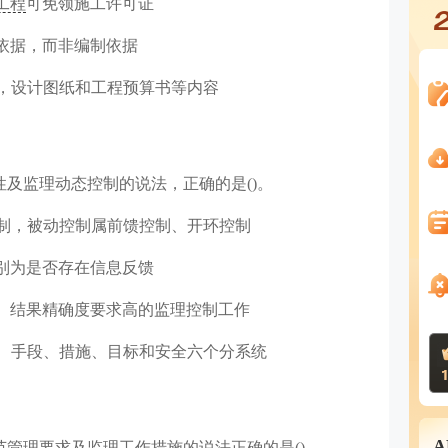
工程
可免领施工许可证
依据，而非编制依据
，设计图纸和工程预算书等内容
性及监理动态控制的说法，正确的是()。
制，被动控制属前馈控制、开环控制
别为是否存在信息反馈
、结果精确度要求高的监理控制工作
、手段、措施、目标和安全六个分系统
范管理要求及监理工作措施的说法正确的是()。