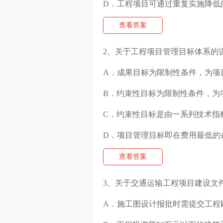
D．工程项目可通过重复实施降低
查看答案
2、关于工程项目管理目标体系的说
A．成果目标为限制性条件，为项
B．约束性目标为限制性条件，为
C．约束性目标是由一系列技术指
D．项目管理目标即在费用最低的
查看答案
3、关于交通运输工程项目建设文
A．施工图设计报批时需提交工程