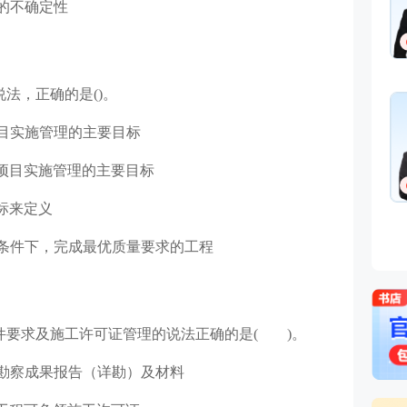
的不确定性
法，正确的是()。
目实施管理的主要目标
项目实施管理的主要目标
标来定义
条件下，完成最优质量要求的工程
件要求及施工许可证管理的说法正确的是( )。
勘察成果报告（详勘）及材料