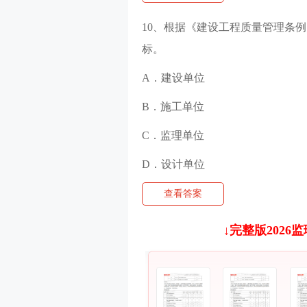
10、根据《建设工程质量管理条例
标。
A．建设单位
B．施工单位
C．监理单位
D．设计单位
查看答案
↓
完整版2026