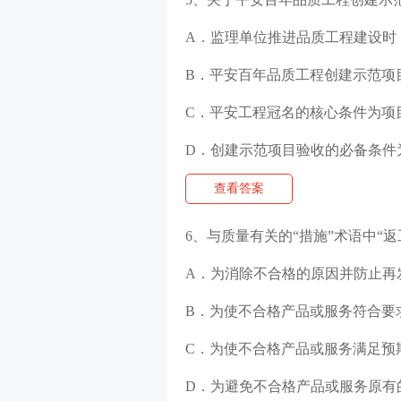
A．监理单位推进品质工程建设时
B．平安百年品质工程创建示范项
C．平安工程冠名的核心条件为项
D．创建示范项目验收的必备条件
查看答案
6、与质量有关的“措施”术语中“返工
A．为消除不合格的原因并防止再
B．为使不合格产品或服务符合要
C．为使不合格产品或服务满足预
D．为避免不合格产品或服务原有