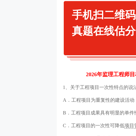
手机扫二维码
真题在线估分
2026年监理工程师目
1、关于工程项目一次性特点的说法
A．工程项目为重复性的建设活动
B．工程项目成果具有明显的单件
C．工程项目的一次性可降低
项目