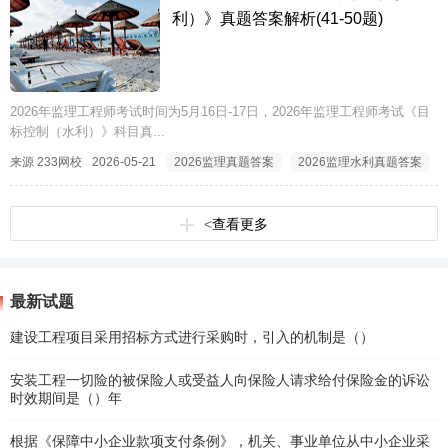
利）》真题答案解析(41-50题)
2026年监理工程师考试时间为5月16日-17日，2026年监理工程师考试《目
标控制（水利）》科目真...
来源 233网校
2026-05-21
2026监理真题答案
2026监理水利真题答案
<
查看更多
最新试题
建设工程项目采用招标方式进行采购时，引入的机制是（）
安装工程一切险的被保险人或受益人向保险人请求给付保险金的诉讼
时效期间是（）年
根据《保障中小企业款项支付条例》，机关、事业单位从中小企业采