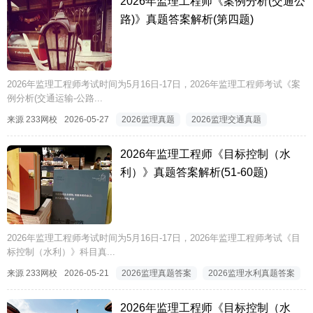
2026年监理工程师《案例分析(交通公
路)》真题答案解析(第四题)
2026年监理工程师考试时间为5月16日-17日，2026年监理工程师考试《案
例分析(交通运输-公路...
来源 233网校
2026-05-27
2026监理真题
2026监理交通真题
2026年监理工程师《目标控制（水
利）》真题答案解析(51-60题)
2026年监理工程师考试时间为5月16日-17日，2026年监理工程师考试《目
标控制（水利）》科目真...
来源 233网校
2026-05-21
2026监理真题答案
2026监理水利真题答案
2026年监理工程师《目标控制（水