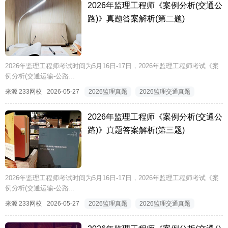
2026年监理工程师《案例分析(交通公
路)》真题答案解析(第二题)
2026年监理工程师考试时间为5月16日-17日，2026年监理工程师考试《案
例分析(交通运输-公路...
来源 233网校
2026-05-27
2026监理真题
2026监理交通真题
2026年监理工程师《案例分析(交通公
路)》真题答案解析(第三题)
2026年监理工程师考试时间为5月16日-17日，2026年监理工程师考试《案
例分析(交通运输-公路...
来源 233网校
2026-05-27
2026监理真题
2026监理交通真题