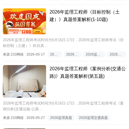
2026年监理工程师《目标控制（土
建）》真题答案解析(1-10题)
2026年监理工程师考试时间为5月16日-17日，2026年监理工程师考试《目
标控制（土建）》科目真...
来源 233网校
2026-05-17
2026监理真题答案
2026监理工程师真题答案
2026监理工程师目标控制真题答案
2026监理目标控制真题答案
2026年监理工程师《案例分析(交通公
路)》真题答案解析(第五题)
2026年监理工程师考试时间为5月16日-17日，2026年监理工程师考试《案
例分析(交通运输-公路...
来源 233网校
2026-05-27
2026监理真题
2026监理交通真题