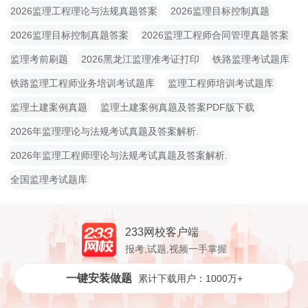
2026监理工程理论与法规真题答案
2026监理目标控制真题
2026监理目标控制真题答案
2026监理工程师合同管理真题答案
监理考前刷题
2026黑龙江监理准考证打印
铁路监理考试题库
铁路监理工程师业务培训考试题库
监理工程师培训考试题库
监理土建案例真题
监理土建案例真题及答案PDF版下载
2026年监理理论与法规考试真题及答案解析.
2026年监理工程师理论与法规考试真题及答案解析.
全国监理考试题库
233网校客户端
报考,试题,视频一手掌握
一键安装做题
累计下载用户：1000万+