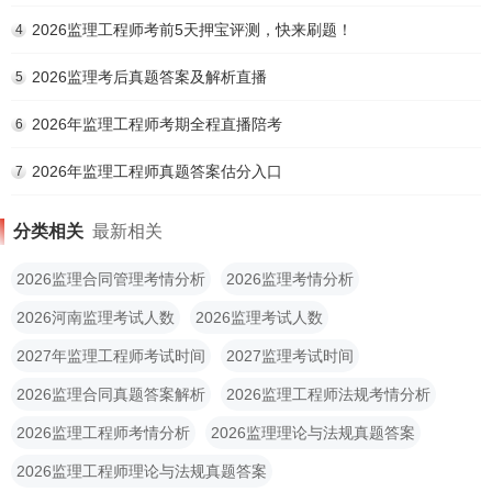
2026监理工程师考前5天押宝评测，快来刷题！
4
2026监理考后真题答案及解析直播
5
2026年监理工程师考期全程直播陪考
6
2026年监理工程师真题答案估分入口
7
分类相关
最新相关
2026监理合同管理考情分析
2026监理考情分析
2026河南监理考试人数
2026监理考试人数
2027年监理工程师考试时间
2027监理考试时间
2026监理合同真题答案解析
2026监理工程师法规考情分析
2026监理工程师考情分析
2026监理理论与法规真题答案
2026监理工程师理论与法规真题答案