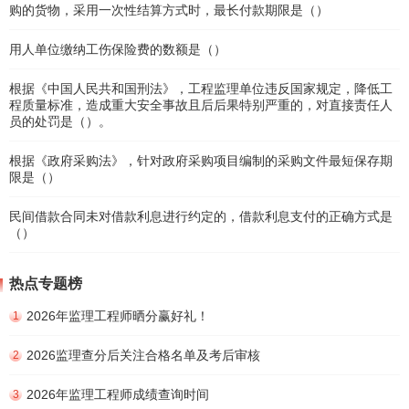
购的货物，采用一次性结算方式时，最长付款期限是（）
用人单位缴纳工伤保险费的数额是（）
根据《中国人民共和国刑法》，工程监理单位违反国家规定，降低工
程质量标准，造成重大安全事故且后后果特别严重的，对直接责任人
员的处罚是（）。
根据《政府采购法》，针对政府采购项目编制的采购文件最短保存期
限是（）
民间借款合同未对借款利息进行约定的，借款利息支付的正确方式是
（）
热点专题榜
2026年监理工程师晒分赢好礼！
1
2026监理查分后关注合格名单及考后审核
2
2026年监理工程师成绩查询时间
3