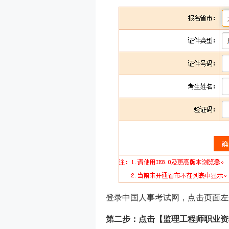
登录中国人事考试网，点击页面左
第二步：点击【监理工程师职业资格