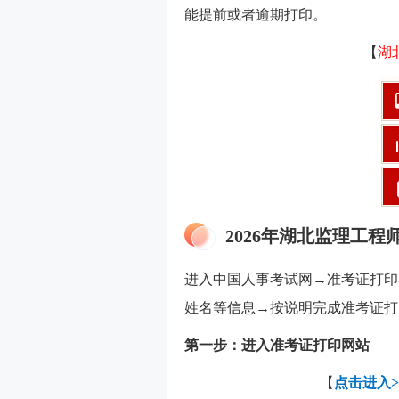
能提前或者逾期打印。
【
湖
2026年湖北监理工
进入中国人事考试网→准考证打印
姓名等信息→按说明完成准考证打
第一步：进入准考证打印网站
【
点击进入