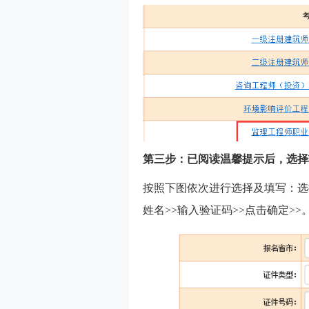
第三步：已阅读温馨提示后，选择
按照下图依次进行选择及填写：选择
姓名>>输入验证码>>点击确定>>