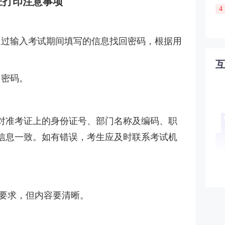
证打印注意事项
4
通过输入考试期间填写的信息找回密码，根据用
回密码。
对准考证上的身份证号、部门名称及编码、职
信息一致。如有错误，考生应及时联系考试机
无要求，但内容要清晰。