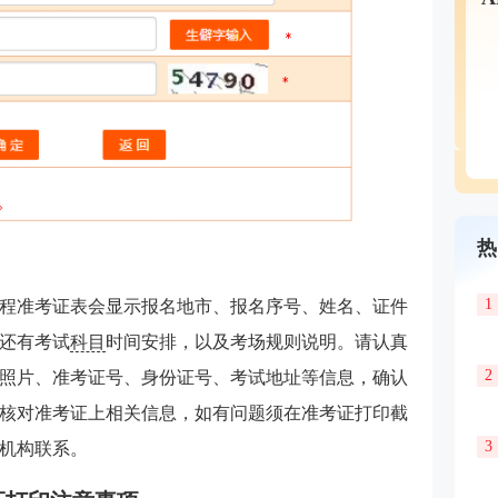
热
1
程准考证表会显示报名地市、报名序号、姓名、证件
还有考试
科目
时间安排，以及考场规则说明。请认真
2
照片、准考证号、身份证号、考试地址等信息，确认
核对准考证上相关信息，如有问题须在准考证打印截
3
机构联系。