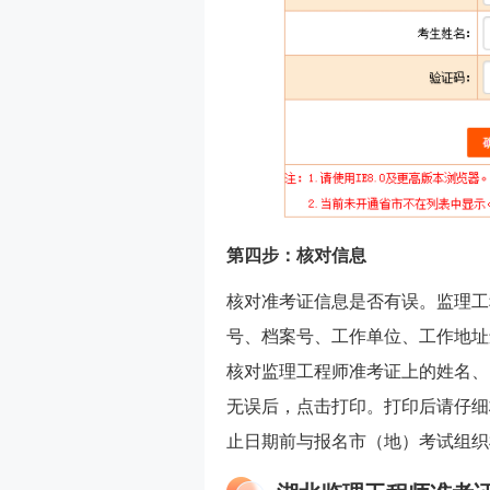
第四步：核对信息
核对准考证信息是否有误。监理工
号、档案号、工作单位、工作地址
核对监理工程师准考证上的姓名、
无误后，点击打印。打印后请仔细
止日期前与报名市（地）考试组织