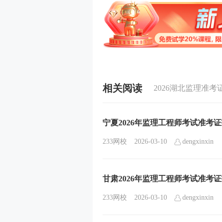
相关阅读
2026湖北监理准
宁夏2026年监理工程师考试准考证打
233网校
2026-03-10
dengxinxin
甘肃2026年监理工程师考试准考证打
233网校
2026-03-10
dengxinxin