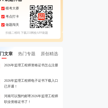
模考大赛
考点打卡
做题闯关
扫描二维码 下载233网校APP刷题
门文章
热门专题
原创精选
2026年监理工程师资格证书怎么注册
2026年监理工程师成绩查
1
2026年监理工程师电子证书下载入口
2026年监理工程师成绩查
2
已开通！
河南可以预约邮寄2026年监理工程师
2026年监理工程师晒分赢
3
职业资格证书了！