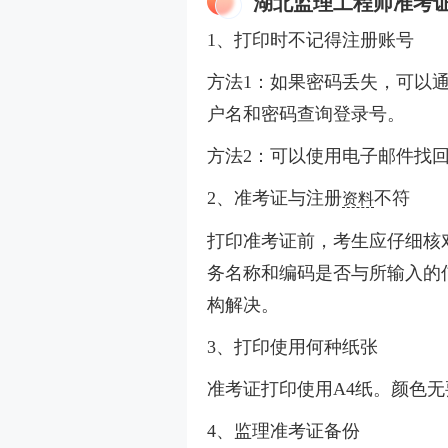
湖北监理工程师准考
1、打印时不记得注册账号
方法1：如果密码丢失，可以
户名和密码查询登录号。
方法2：可以使用电子邮件找
2、准考证与注册
不符
资料
打印准考证前，考生应仔细核
务名称和编码是否与所输入的
构解决。
3、打印使用何种纸张
准考证打印使用A4纸。颜色
4、监理准考证备份