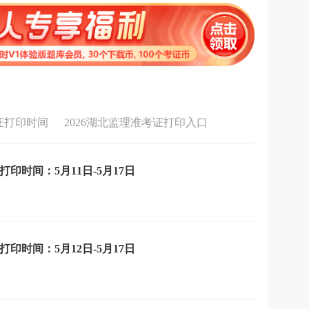
考证打印时间
2026湖北监理准考证打印入口
印时间：5月11日-5月17日
印时间：5月12日-5月17日