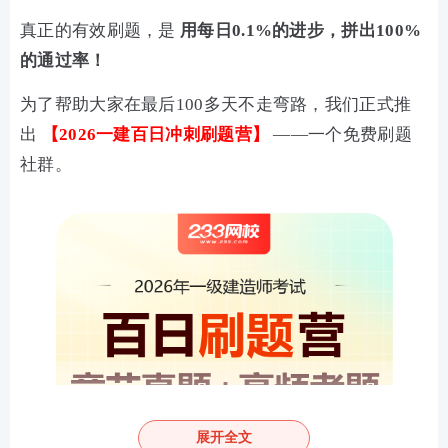
真正的有效刷题，是
用每日0.1%的进步，拼出100%
的通过率！
为了帮助大家在最后100多天不走弯路，我们正式推
出
【
2026一建百日冲刺刷题营
】
——一个免费刷题
社群。
展开全文