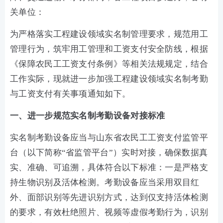
关单位：
为严格落实工程建设领域实名制管理要求，规范用工
管理行为，筑牢用工管理和工资支付安全防线，根据
《保障农民工工资支付条例》等相关法规规定，结合
工作实际，现就进一步加强工程建设领域实名制考勤
与工资支付有关事项通知如下。
一、进一步规范实名制考勤设备对接标准
实名制考勤设备应当与山东省农民工工资支付监管平
台（以下简称“省监管平台”）实时对接，确保数据真
实、准确、可追溯，具体符合以下标准：一是严格支
持生物识别及活体检测。考勤设备应当采用双目红
外、面部识别等先进识别方式，达到仅支持活体检测
的要求，有效杜绝照片、视频等虚假考勤行为，识别