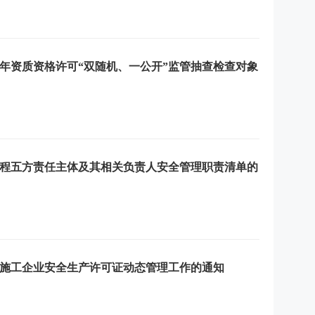
半年资质资格许可“双随机、一公开”监管抽查检查对象
程五方责任主体及其相关负责人安全管理职责清单的
施工企业安全生产许可证动态管理工作的通知