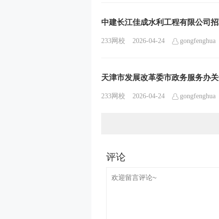
中建长江佳成水利工程有限公司招
233网校
2026-04-24
gongfenghua
天津市发展改革委市政务服务办关
233网校
2026-04-24
gongfenghua