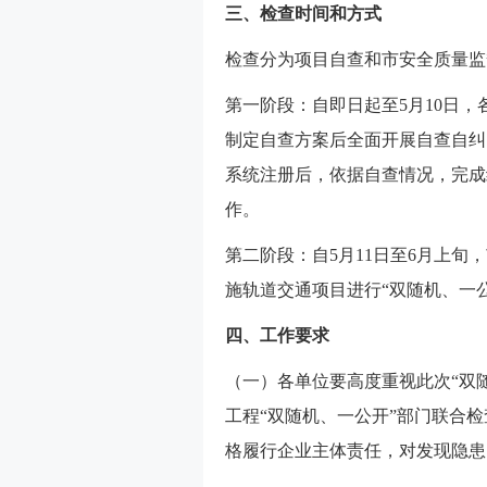
三、检查时间和方式
检查分为项目自查和市安全质量监
第一阶段：自即日起至5月10日
制定自查方案后全面开展自查自纠
系统注册后，依据自查情况，完成
作。
第二阶段：自5月11日至6月上
施轨道交通项目进行“双随机、一
四、工作要求
（一）各单位要高度重视此次“双随
工程“双随机、一公开”部门联合
格履行企业主体责任，对发现隐患