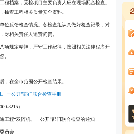
工程档案，受检项目主要负责人应在现场配合检查。
，抽查工程相关质量安全资料。
单位反馈检查情况。各检查组认真做好检查记录，对
，对相关责任人追责问责。
八项规定精神，严守工作纪律，按照相关法律程序开
督。
后，在全市范围公开检查结果。
随机、一公开”部门联合检查手册
0-8215）
交通工程“双随机、一公开”部门联合检查的通知
委员会