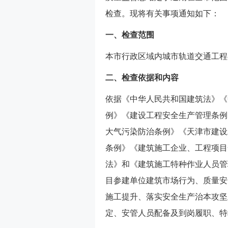
检查。现将有关事项通知如下：
一、检查范围
本市行政区域内城市轨道交通工程
二、检查依据和内容
依据《中华人民共和国建筑法》《
例》《建设工程安全生产管理条例
大气污染防治条例》《天津市建设
条例》《建筑施工企业、工程项目
法》和《建筑施工特种作业人员管
目参建单位建筑市场行为、质量安
施工提升、落实安全生产治本攻坚
定、安管人员配备及到岗履职、特