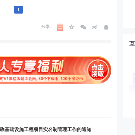
1
分享：
政基础设施工程项目实名制管理工作的通知