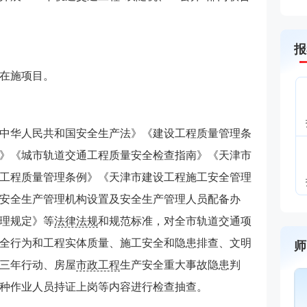
报
在施项目。
中华人民共和国安全生产法》《建设工程质量管理条
》《城市轨道交通工程质量安全检查指南》《天津市
工程质量管理条例》《天津市建设工程施工安全管理
安全生产管理机构设置及安全生产管理人员配备办
理规定》等
法律法规
和规范标准，对全市轨道交通项
全行为和工程实体质量、施工安全和隐患排查、文明
师
三年行动、房屋
市政工程
生产安全重大事故隐患判
种作业人员持证上岗等内容进行检查抽查。