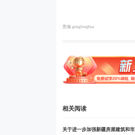
责编:gongfenghua
相关阅读
关于进一步加强新疆房屋建筑和市