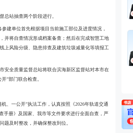
督总站抽查两个阶段进行。
，各参建单位首先根据项目当前施工部位及进度情况，
，并将自查情况形成档案备查；然后在完成智慧工地
线上风险分级、隐患排查及建筑垃圾减量化等填报工
旬，市安全质量监督总站将联合滨海新区监督站对本市在
公开”部门联合检查。
机、一公开”执法工作，认真按照《2026年轨道交通
检查手册》及国家、我市等文件要求进行全面自查，严
问题及时整改，并确保整改到位。