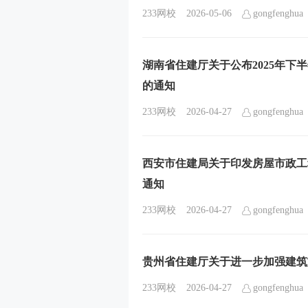
233网校
2026-05-06
gongfenghua
湖南省住建厅关于公布2025年下
的通知
233网校
2026-04-27
gongfenghua
西安市住建局关于印发房屋市政工
通知
233网校
2026-04-27
gongfenghua
贵州省住建厅关于进一步加强建筑
233网校
2026-04-27
gongfenghua