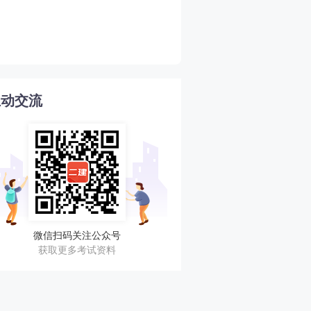
2026年二建考试成绩查询
4
互动交流
微信扫码关注公众号
获取更多考试资料