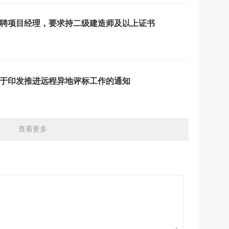
聘项目经理，要求持二级建造师及以上证书
于印发推进远程异地评标工作的通知
查看更多