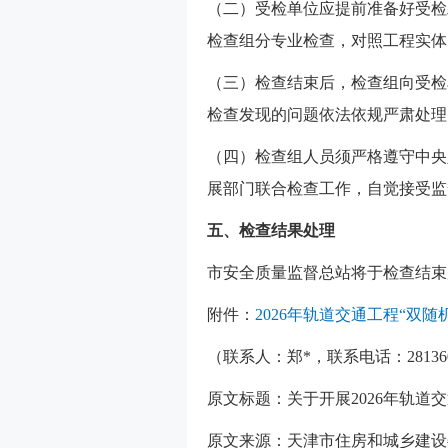
（二）受检单位应提前准备好受检
检查组分专业检查，对照工程实体
（三）检查结束后，检查组向受检
检查发现的问题依法依规严肃处理
（四）检查组人员须严格遵守中央
展部门联合检查工作，自觉接受监
五、检查结果处理
市安全质量监督总站将于检查结束
附件：
2026年轨道交通工程“双
（联系人：郑*，联系电话：2813600
原文标题：关于开展2026年轨道
原文来源：天津市住房和城乡建设