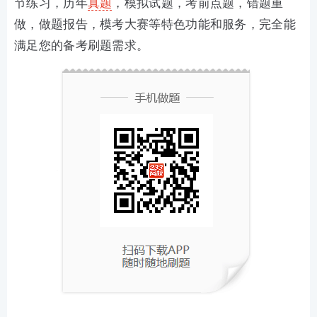
节练习，历年
真题
，模拟试题，考前点题，错题重
做，做题报告，模考大赛等特色功能和服务，完全能
满足您的备考刷题需求。