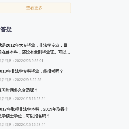
查看更多
区答疑
我是2012年大专毕业，非法学专业，目
前在修本科，还没有拿到毕业证。可以报
名吗？
后回复：2022/2/23 9:55:01
2013年非法学专科毕业，能报考吗？
后回复：2022/2/9 8:22:25
复习时间多久合适呢？
后回复：2022/1/15 16:23:24
2017年取得非法学本科，2019年取得非
法学硕士学位，可以报名吗？
后回复：2022/1/15 16:23:44