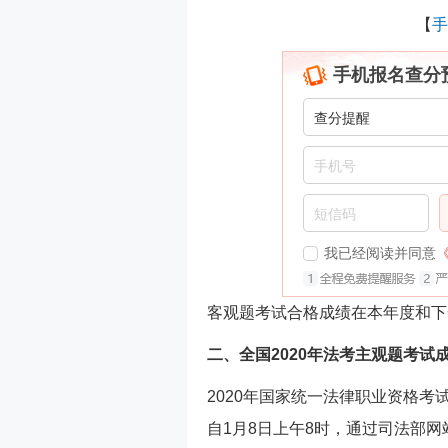
【
手
手机报名查分
我已经阅读并同意
客观题考试合格成绩在本年度和下
二、全国2020年法考主观题考试
2020年国家统一法律职业资格考
自1月8日上午8时，通过司法部