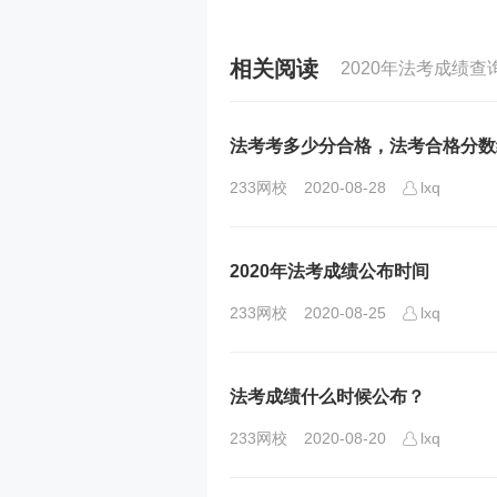
相关阅读
2020年法考成绩查
法考考多少分合格，法考合格分数
233网校
2020-08-28
lxq
2020年法考成绩公布时间
233网校
2020-08-25
lxq
法考成绩什么时候公布？
233网校
2020-08-20
lxq