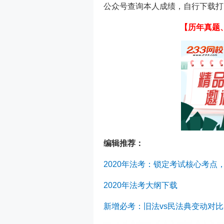
公众号查询本人成绩，自行下载打
【
历年真题
编辑推荐：
2020年法考：锁定考试核心考点
2020年法考大纲下载
新增必考：旧法vs民法典变动对比