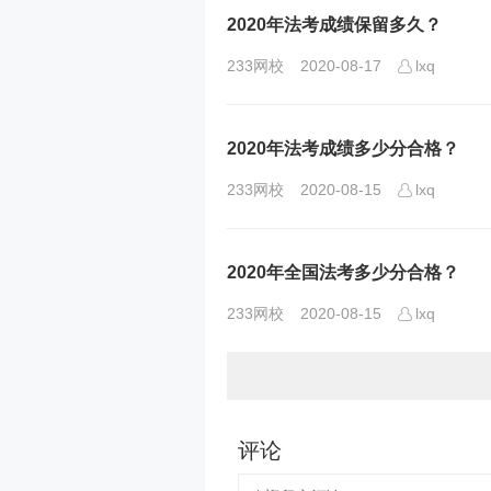
2020年法考成绩保留多久？
233网校
2020-08-17
lxq
2020年法考成绩多少分合格？
233网校
2020-08-15
lxq
2020年全国法考多少分合格？
233网校
2020-08-15
lxq