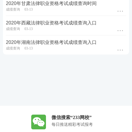
2020年甘肃法律职业资格考试成绩查询时间
成绩查询
03-13
2020年西藏法律职业资格考试成绩查询入口
成绩查询
03-13
2020年湖南法律职业资格考试成绩查询入口
成绩查询
03-13
微信搜索“233网校”
每日推送精彩考试报考