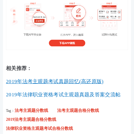
相关推荐：
2019年法考主观题考试真题回忆(高还原版)
2019年法律职业资格考试主观题真题及答案交流帖
法考主观题分数线
法考主观题合格分数线
Tag：
2019法考主观题合格分数线
法律职业资格主观题考试合格分数线