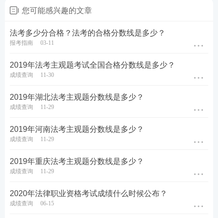
您可能感兴趣的文章
法考多少分合格？法考的合格分数线是多少？
报考指南
03-11
2019年法考主观题考试全国合格分数线是多少？
成绩查询
11-30
2019年湖北法考主观题分数线是多少？
成绩查询
11-29
2019年河南法考主观题分数线是多少？
成绩查询
11-29
2019年重庆法考主观题分数线是多少？
成绩查询
11-29
2020年法律职业资格考试成绩什么时候公布？
成绩查询
06-15