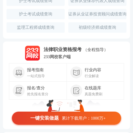
护士考试成绩查询
证券从业保荐代表人成绩查询
护士考试成绩查询
证券从业证券投资顾问成绩查询
监理工程师成绩查询
初级经济师成绩查询
法律职业资格报考
（全程指导）
233网校客户端
报考指南
行业内容
一站式指导
行业解读
报名/查分
在线题库
抢先报名查分
真题免费刷
一键安装做题
累计下载用户：1000万+