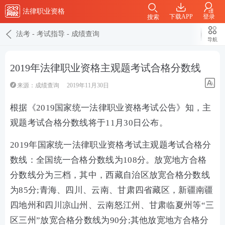
法律职业资格
下载APP
登录
搜索
法考
-
考试指导
-
成绩查询
导航
2019年法律职业资格主观题考试合格分数线
来源：
成绩查询
2019年11月30日
根据《2019国家统一法律职业资格考试公告》知，主
观题考试合格分数线将于11月30日公布。
2019年国家统一法律职业资格考试主观题考试合格分
数线：全国统一合格分数线为108分。放宽地方合格
分数线分为三档，其中，西藏自治区放宽合格分数线
为85分;青海、四川、云南、甘肃四省藏区，新疆南疆
四地州和四川凉山州、云南怒江州、甘肃临夏州等“三
区三州”放宽合格分数线为90分;其他放宽地方合格分