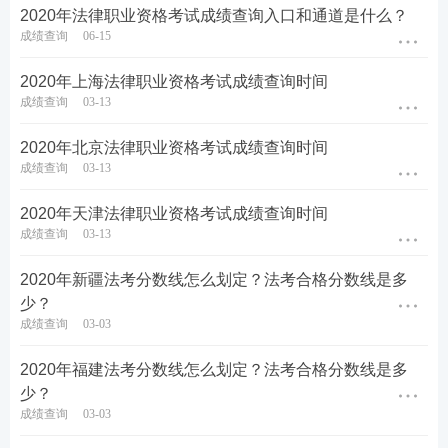
2020年法律职业资格考试成绩查询入口和通道是什么？
成绩查询
06-15
2020年上海法律职业资格考试成绩查询时间
成绩查询
03-13
2020年北京法律职业资格考试成绩查询时间
成绩查询
03-13
2020年天津法律职业资格考试成绩查询时间
成绩查询
03-13
2020年新疆法考分数线怎么划定？法考合格分数线是多
少？
成绩查询
03-03
2020年福建法考分数线怎么划定？法考合格分数线是多
少？
成绩查询
03-03