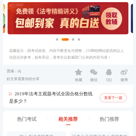
温馨提示：因考试政策、内容不断变化与调整，233网校网站提供的以上
信息仅供参考，如有异议，请考生以权威部门公布的内容为准！
责编：zlj
好文章需要你的分享
收藏
微信
QQ
微博
2019年法考主观题考试全国合格分数线
查看下一篇
是多少？
热门考试
相关推荐
热门推荐