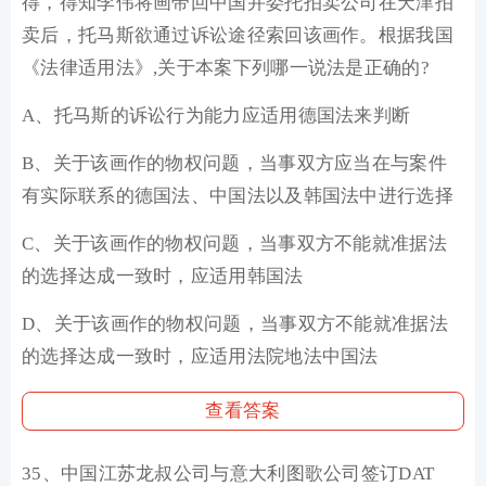
得，得知李伟将画带回中国并委托拍卖公司在天津拍
卖后，托马斯欲通过诉讼途径索回该画作。根据我国
《法律适用法》,关于本案下列哪一说法是正确的?
A、托马斯的诉讼行为能力应适用德国法来判断
B、关于该画作的物权问题，当事双方应当在与案件
有实际联系的德国法、中国法以及韩国法中进行选择
C、关于该画作的物权问题，当事双方不能就准据法
的选择达成一致时，应适用韩国法
D、关于该画作的物权问题，当事双方不能就准据法
的选择达成一致时，应适用法院地法中国法
查看答案
35、中国江苏龙叔公司与意大利图歌公司签订DAT