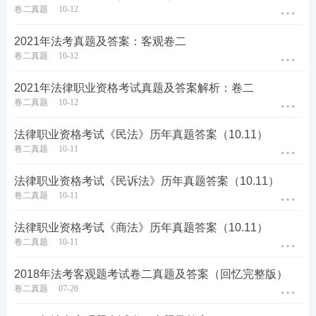
卷二真题
10-12
2021年法考真题及答案：客观卷二
卷二真题
10-12
2021年法律职业资格考试真题及答案解析：卷二
卷二真题
10-12
法律职业资格考试《民法》历年真题答案（10.11）
卷二真题
10-11
法律职业资格考试《民诉法》历年真题答案（10.11）
卷二真题
10-11
法律职业资格考试《商法》历年真题答案（10.11）
卷二真题
10-11
2018年法考客观题考试卷二真题及答案（回忆完整版）
卷二真题
07-26