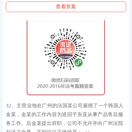
查看答案
32、主营业地在广州的法国某公司雇佣了一个韩国人
金某，金某的工作内容为巡回于东亚从事产品售后服
务工作。后金某提出辞职，公司不允许并向广州法院