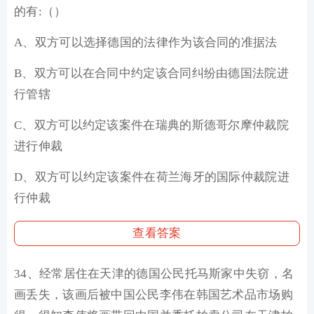
的有:（）
A、双方可以选择德国的法律作为该合同的准据法
B、双方可以在合同中约定该合同纠纷由德国法院进
行管辖
C、双方可以约定该案件在瑞典的斯德哥尔摩仲裁院
进行伸裁
D、双方可以约定该案件在荷兰海牙的国际仲裁院进
行仲裁
查看答案
34、经常居住在天津的德国公民托马斯家中失窃，名
画丢失，该画后被中国公民李伟在韩国艺术品市场购