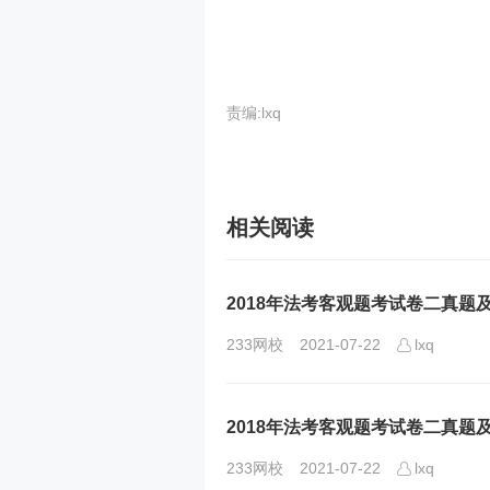
责编:lxq
相关阅读
2018年法考客观题考试卷二真题及
233网校
2021-07-22
lxq
2018年法考客观题考试卷二真题及
233网校
2021-07-22
lxq