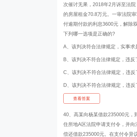
次催讨无果，2018年2月诉至法院，
的房屋租金70.8万元。一审法院
付逾期付款的利息3600元，解
下列哪一选项是正确的?
A、该判决符合法律规定，实事求
B、该判决不符合法律规定，违反
C、该判决不符合法律规定，违反
D、该判决不符合法律规定，违反
查看答案
40、高某向杨某借款235000元
住所地A区法院申请支付令，并向
偿还借款235000元。在支付令