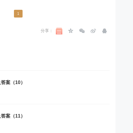
1
分享：
答案（10）
答案（11）