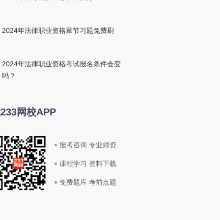
2024年法律职业资格章节习题免费刷
2024年法律职业资格考试报名条件会变
吗？
233网校APP
报考咨询 专业师资
课程学习 资料下载
免费题库 考前点题