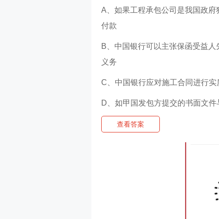
A、如果工程承包公司是我国政府
付款
B、中国银行可以主张保函受益人
义务
C、中国银行应对施工合同进行实
D、如甲国发包方提交的书面文件
查看答案