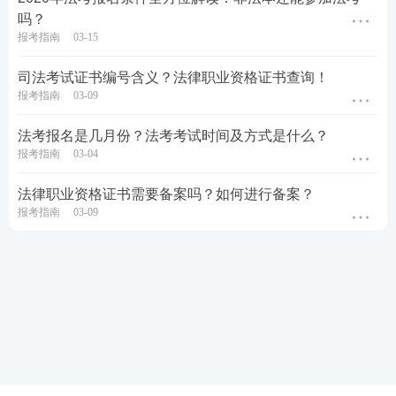
吗？
报考指南
03-15
司法考试证书编号含义？法律职业资格证书查询！
报考指南
03-09
法考报名是几月份？法考考试时间及方式是什么？
报考指南
03-04
法律职业资格证书需要备案吗？如何进行备案？
报考指南
03-09