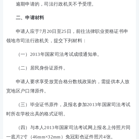
逾期申请的，司法行政机关不予受理。
二、申请材料
申请人应于7月20日至25日，前往法律职业资格证书申
领地市司法行政机关，提交下列材料：
（一）2013年国家司法考试成绩通知单。
（二）居民身份证原件。
申请人要求享受放宽合格分数线政策的，需提供本人放
宽地区户口簿原件。
（三）毕业证书原件，及报名参加2013年国家司法考试
时所在学校出具的格式证明。
（四）与本人2013年国家司法考试网上报名上传照片同
一底片2寸（46mm×32mm）免冠彩色证件照片4张。