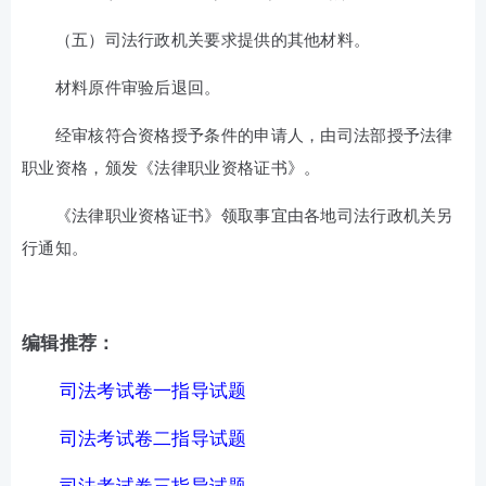
（五）司法行政机关要求提供的其他材料。
材料原件审验后退回。
经审核符合资格授予条件的申请人，由司法部授予法律
职业资格，颁发《法律职业资格证书》。
《法律职业资格证书》领取事宜由各地司法行政机关另
行通知。
编辑推荐：
司法考试卷一指导试题
司法考试卷二指导试题