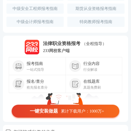
中级安全工程师报考指南
期货从业资格报考指南
中级会计师报考指南
特岗教师报考指南
法律职业资格报考
（全程指导）
233网校客户端
报考指南
行业内容
一站式指导
行业解读
报名/查分
在线题库
抢先报名查分
真题免费刷
一键安装做题
累计下载用户：1000万+