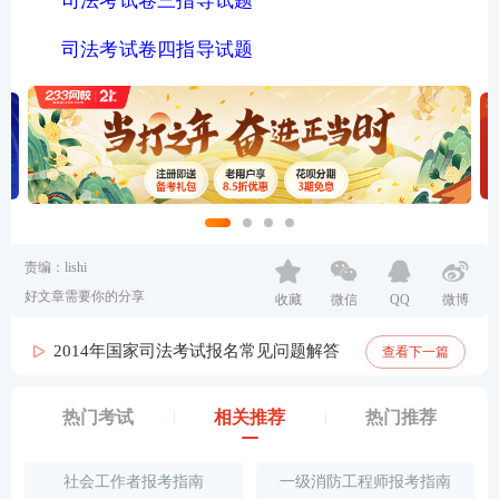
司法考试卷三指导试题
司法考试卷四指导试题
责编：lishi
好文章需要你的分享
收藏
微信
QQ
微博
2014年国家司法考试报名常见问题解答
查看下一篇
热门考试
相关推荐
热门推荐
社会工作者报考指南
一级消防工程师报考指南