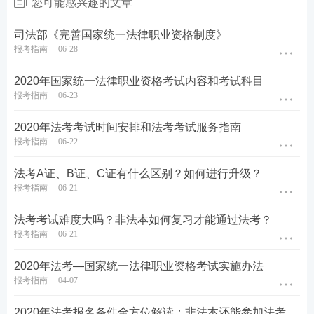
您可能感兴趣的文章
司法部《完善国家统一法律职业资格制度》
报考指南
06-28
2020年国家统一法律职业资格考试内容和考试科目
报考指南
06-23
2020年法考考试时间安排和法考考试服务指南
报考指南
06-22
法考A证、B证、C证有什么区别？如何进行升级？
报考指南
06-21
法考考试难度大吗？非法本如何复习才能通过法考？
报考指南
06-21
2020年法考—国家统一法律职业资格考试实施办法
报考指南
04-07
2020年法考报名条件全方位解读：非法本还能参加法考