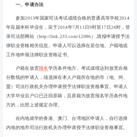
一、申请办法
参加2013年国家司法考试成绩合格的普通高等学校2014
年应届本科毕业生，应于2014年7月11日9时至17日24时，登
录司法部网站（http://link.233.com/12086）,填报申请授予法
律职业资格相关信息。申请人可以选择在居住地、户籍地或
工作地申领法律职业资格证书。
户籍在放宽
报名
学历条件地方、考试成绩达到放宽合格
分数线的申请人，须选择在本人户籍所在地的市（地、州、
盟）司法行政机关办理申请授予法律职业资格事宜。申请人
大学毕业后户口已迁回原籍，且原籍为放宽报名学历条件地
方的，比照上述规定办理。
在内地就学的香港、澳门、台湾地区申请人，自行选择
内地的地市司法行政机关办理申请授予法律职业资格事宜。