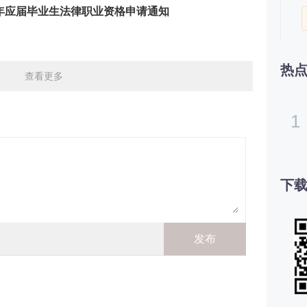
14年应届毕业生法律职业资格申请通知
热
查看更多
1
下载