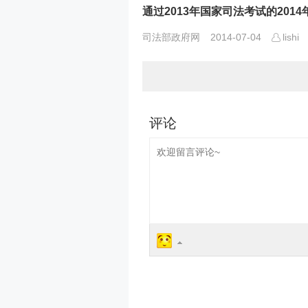
通过2013年国家司法考试的20
司法部政府网
2014-07-04
lishi