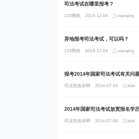
司法考试在哪里报考？
233网校
2014-12-04
xiaoqing
异地报考司法考试，可以吗？
233网校
2014-12-04
xiaoqing
报考2014年国家司法考试有关问
司法部政府网
2014-07-04
lishi
2014年国家司法考试放宽报名学
司法部政府网
2014-07-04
lishi