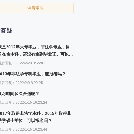
查看更多
区答疑
我是2012年大专毕业，非法学专业，目
前在修本科，还没有拿到毕业证。可以报
名吗？
后回复：2022/2/23 9:55:01
2013年非法学专科毕业，能报考吗？
后回复：2022/2/9 8:22:25
复习时间多久合适呢？
后回复：2022/1/15 16:23:24
2017年取得非法学本科，2019年取得非
法学硕士学位，可以报名吗？
后回复：2022/1/15 16:23:44