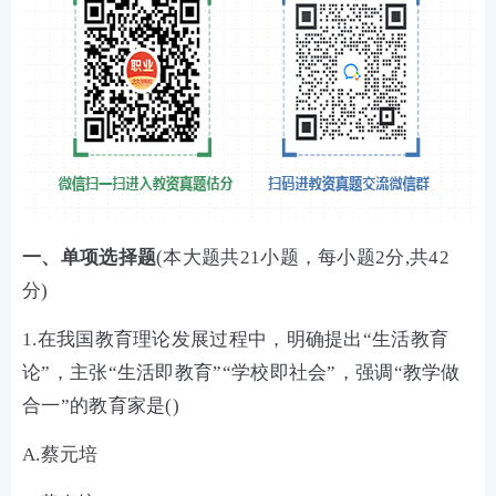
一、单项选择题
(本大题共21小题，每小题2分,共42
分)
1.在我国教育理论发展过程中，明确提出“生活教育
论”，主张“生活即教育”“学校即社会”，强调“教学做
合一”的教育家是()
A.蔡元培