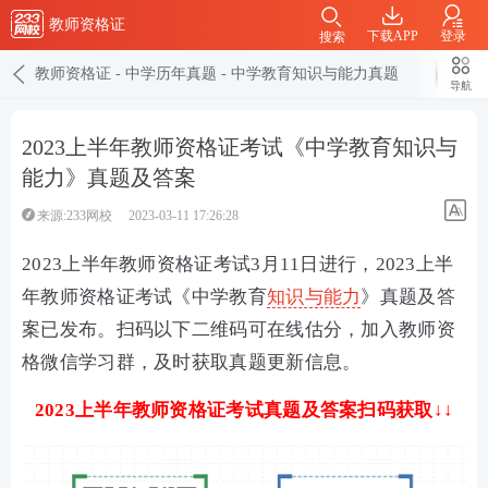
教师资格证
下载APP
登录
搜索
教师资格证
-
中学历年真题
-
中学教育知识与能力真题
导航
2023上半年教师资格证考试《中学教育知识与
能力》真题及答案
来源:233网校
2023-03-11 17:26:28
2023上半年教师资格证考试3月11日进行，2023上半
年教师资格证考试《中学教育
知识与能力
》真题及答
案已发布。扫码以下二维码可在线估分，加入教师资
格微信学习群，及时获取真题更新信息。
2023上半年教师资格证考试真题及答案扫码获取↓↓