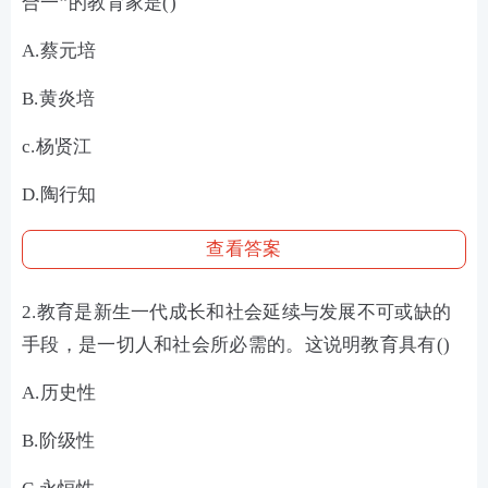
合一”的教育家是()
A.蔡元培
B.黄炎培
c.杨贤江
D.陶行知
查看答案
2.教育是新生一代成长和社会延续与发展不可或缺的
手段，是一切人和社会所必需的。这说明教育具有()
A.历史性
B.阶级性