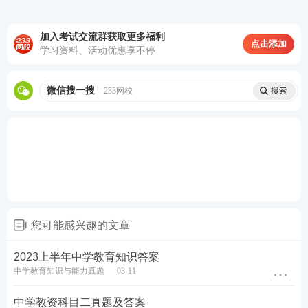
加入考试交流群获取更多福利
点击添加
学习资料、活动优惠享不停
微信搜一搜
233网校
您可能感兴趣的文章
2023上半年中学教育知识答案
中学教育知识与能力真题
03-11
中学教资科目二真题及答案