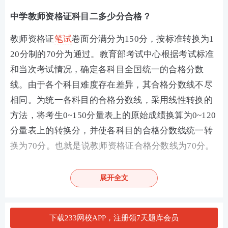
中学教师资格证科目二多少分合格？
教师资格证
笔试
卷面分满分为150分，按标准转换为1
20分制的70分为通过。教育部考试中心根据考试标准
和当次考试情况，确定各科目全国统一的合格分数
线。由于各个科目难度存在差异，其合格分数线不尽
相同。为统一各科目的合格分数线，采用线性转换的
方法，将考生0~150分量表上的原始成绩换算为0~120
分量表上的转换分，并使各科目的合格分数线统一转
换为70分。也就是说教师资格证合格分数线为70分。
中学教师资格证通过率是多少？
展开全文
教师地教师资格证通过率略有细微差别，教师资格证
考试整体通过率在30%左右。
下载233网校APP，注册领7天题库会员