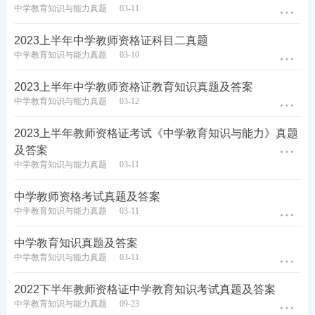
中学教育知识与能力真题
03-11
2023上半年中学教师资格证科目二真题
中学教育知识与能力真题
03-10
2023上半年中学教师资格证教育知识真题及答案
中学教育知识与能力真题
03-12
2023上半年教师资格证考试《中学教育知识与能力》真题
及答案
中学教育知识与能力真题
03-11
中学教师资格考试真题及答案
中学教育知识与能力真题
03-11
中学教育知识真题及答案
中学教育知识与能力真题
03-11
2022下半年教师资格证中学教育知识考试真题及答案
中学教育知识与能力真题
09-23