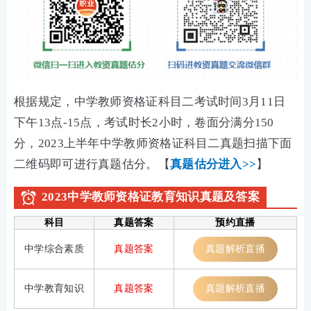
根据规定，中学教师资格证科目二考试时间3月11日
下午13点-15点，考试时长2小时，卷面分满分150
分，2023上半年中学教师资格证科目二真题扫描下面
二维码即可进行真题估分。【
真题估分进入>>
】
2023中学教师资格证教育知识真题及答案
科目
真题答案
预约直播
中学综合素质
真题答案
真题解析直播
中学教育知识
真题答案
真题解析直播