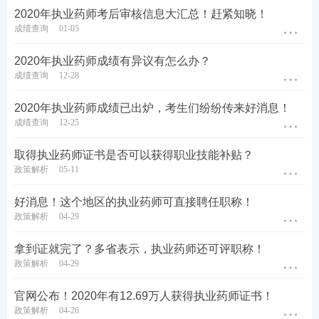
2020年执业药师考后审核信息大汇总！赶紧知晓！
成绩查询
01-05
2020年执业药师成绩有异议有怎么办？
成绩查询
12-28
2020年执业药师成绩已出炉，考生们纷纷传来好消息！
成绩查询
12-25
取得执业药师证书是否可以获得职业技能补贴？
政策解析
05-11
好消息！这个地区的执业药师可直接聘任职称！
政策解析
04-29
拿到证就完了？多省表示，执业药师还可评职称！
政策解析
04-29
官网公布！2020年有12.69万人获得执业药师证书！
政策解析
04-26