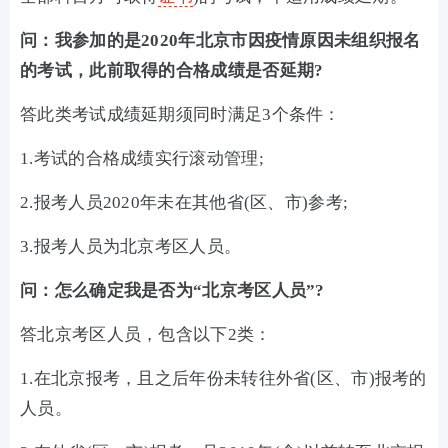
问：我参加的是2020年北京市因疫情原因未组织报名
的考试，此前取得的合格成绩是否延期?
答此类考试成绩延期须同时满足3个条件：
1.考试的合格成绩实行滚动管理;
2.报考人员2020年未在其他省(区、市)参考;
3.报考人员为北京考区人员。
问：怎么确定我是否为“北京考区人员”?
答北京考区人员，包含以下2类：
1.在北京报考，且之后年份未转往外省(区、市)报考的
人员。