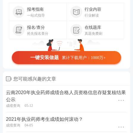
报考指南
行业内容
一站式指导
行业解读
报名/查分
在线题库
抢先报名查分
真题免费刷
一键安装做题
累计下载用户：1000万+
您可能感兴趣的文章
云南2020年执业药师成绩合格人员资格信息存疑复核结果
公示
成绩查询
05-12
2021年执业药师考生成绩如何滚动？
成绩查询
04-05