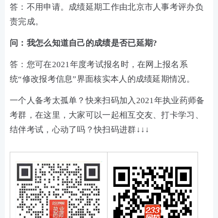
答：不用申请。成绩延期工作由北京市人事考评办负
责完成。
问：我怎么知道自己的成绩是否已延期?
答：您可在2021年度考试报名时，在网上报名系
统“修改报考信息”界面核实本人的成绩延期情况。
一个人备考太孤单？快来扫码加入2021年执业药师备
考群，在这里，大家可以一起相互交友、打卡学习、
结伴考试，心动了吗？快扫码进群↓↓↓