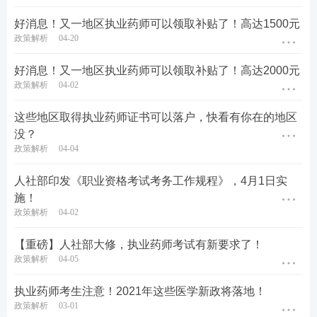
好消息！又一地区执业药师可以领取补贴了！高达1500元
政策解析
04-20
好消息！又一地区执业药师可以领取补贴了！高达2000元
政策解析
04-02
这些地区取得执业药师证书可以落户，快看有你在的地区
没？
政策解析
04-04
人社部印发《职业资格考试考务工作规程》，4月1日实
施！
政策解析
04-02
【重磅】人社部大修，执业药师考试有新要求了！
政策解析
04-05
执业药师考生注意！2021年这些医学新政将落地！
政策解析
03-01