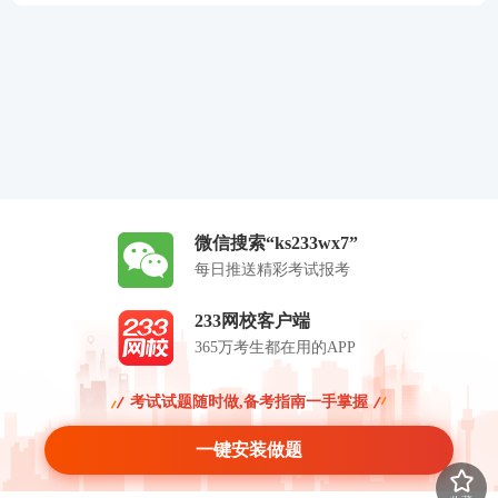
微信搜索“ks233wx7”
每日推送精彩考试报考
233网校客户端
365万考生都在用的APP
考试试题随时做,备考指南一手掌握
一键安装做题