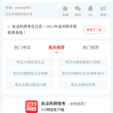
责编：xiaoqing0001
好文章需要你的分享
收藏
微信
QQ
微博
执业药师考生注意！2021年这些医学新
查看下一篇
政将落地！
热门考试
相关推荐
热门推荐
考试大纲证券从业
考试大纲初级会计职称
考试大纲期货从业资格
考试大纲银行从业资格考试
考试大纲注册会计师
考试大纲经济师
执业药师报考
（全程指导）
233网校客户端