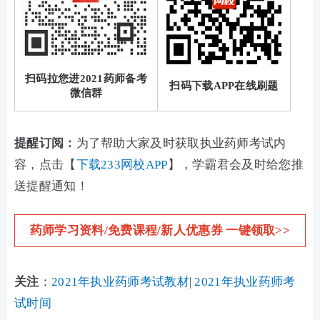
扫码拉您进2021药师备考
扫码下载APP在线刷题
微信群
提醒订阅：
为了帮助大家及时获取执业药师考试内
容，点击【
下载233网校APP
】，学霸君会及时给您推
送提醒通知！
药师学习资料/免费课程/新人优惠券 一键领取>>
关注
：
2021年执业药师考试教材
|
2021年执业药师考
试时间