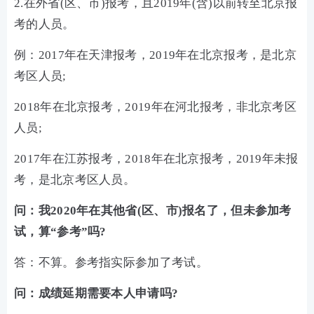
2.在外省(区、市)报考，且2019年(含)以前转至北京报
考的人员。
例：2017年在天津报考，2019年在北京报考，是北京
考区人员;
2018年在北京报考，2019年在河北报考，非北京考区
人员;
2017年在江苏报考，2018年在北京报考，2019年未报
考，是北京考区人员。
问：我2020年在其他省(区、市)报名了，但未参加考
试，算“参考”吗?
答：不算。参考指实际参加了考试。
问：成绩延期需要本人申请吗?