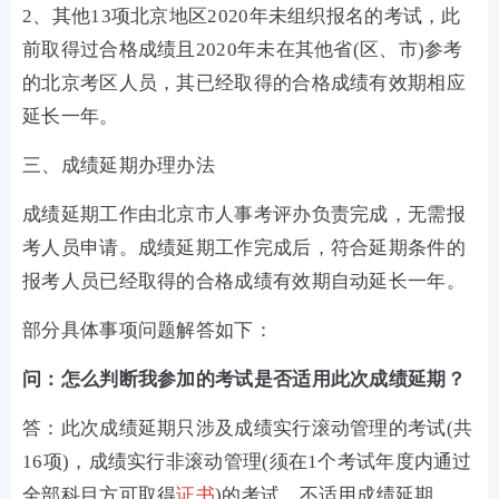
2、其他13项北京地区2020年未组织报名的考试，此
前取得过合格成绩且2020年未在其他省(区、市)参考
的北京考区人员，其已经取得的合格成绩有效期相应
延长一年。
三、成绩延期办理办法
成绩延期工作由北京市人事考评办负责完成，无需报
考人员申请。成绩延期工作完成后，符合延期条件的
报考人员已经取得的合格成绩有效期自动延长一年。
部分具体事项问题解答如下：
问：怎么判断我参加的考试是否适用此次成绩延期？
答：此次成绩延期只涉及成绩实行滚动管理的考试(共
16项)，成绩实行非滚动管理(须在1个考试年度内通过
全部科目方可取得
证书
)的考试，不适用成绩延期。