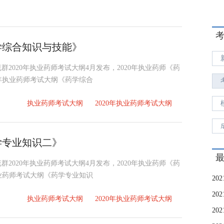
学综合知识与技能》
交流群2020年执业药师考试大纲4月发布，2020年执业药师《药
0年执业药师考试大纲《药学综合
执业药师考试大纲
2020年执业药师考试大纲
学专业知识二》
交流群2020年执业药师考试大纲4月发布，2020年执业药师《药
执业药师考试大纲《药学专业知识
执业药师考试大纲
2020年执业药师考试大纲