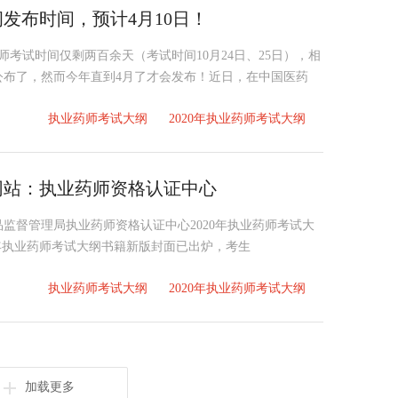
纲发布时间，预计4月10日！
业药师考试时间仅剩两百余天（考试时间10月24日、25日），相
初公布了，然而今年直到4月了才会发布！近日，在中国医药
执业药师考试大纲
2020年执业药师考试大纲
布网站：执业药师资格认证中心
品监督管理局执业药师资格认证中心2020年执业药师考试大
706 2020年执业药师考试大纲书籍新版封面已出炉，考生
执业药师考试大纲
2020年执业药师考试大纲
加载更多