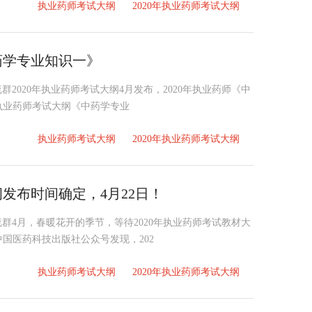
执业药师考试大纲
2020年执业药师考试大纲
药学专业知识一》
交流群2020年执业药师考试大纲4月发布，2020年执业药师《中
年执业药师考试大纲《中药学专业
执业药师考试大纲
2020年执业药师考试大纲
纲发布时间确定，4月22日！
交流群4月，春暖花开的季节，等待2020年执业药师考试教材大
国医药科技出版社公众号发现，202
执业药师考试大纲
2020年执业药师考试大纲