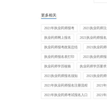
更多相关
2021年执业药师报考
2021执业药师
执业药师网上报名
2021执业药师报
执业药师报考政策总结
2021执业药
执业药师报名表打印
2021执业药师
执业药师学历核验
执业药师学历要求
2021执业药师报名须知
2021执业药
2021年执业药师报名注册流程
202
2021年执业药师考试报名入口
202