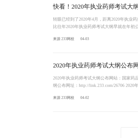
快看！2020年执业药师考试大
转眼已经到了2020年4月，距离2020年执
比往年2020年执业药师考试大纲早就在年
来源 233网校
04-03
2020年执业药师考试大纲公
2020年执业药师考试大纲公布网站：国家药
纲公布网址：http://link.233.com/26
来源 233网校
04-02