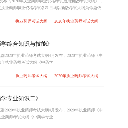
网发布《2020年执业药师职业资格考试启用新版考试大纲》，
0年度执业药师职业资格考试各科目均以新版考试大纲为命题依
执业药师考试大纲
2020年执业药师考试大纲
药学综合知识与技能》
交流群2020年执业药师考试大纲4月发布，2020年执业药师《中
20年执业药师考试大纲《中药学
执业药师考试大纲
2020年执业药师考试大纲
药学专业知识二》
交流群2020年执业药师考试大纲4月发布，2020年执业药师《中
年执业药师考试大纲《中药学专业