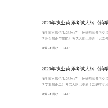
2020年执业药师考试大纲《药
加学霸君微信"ks233wx7"，拉进药师备考
学综合知识与技能》考试大纲已更新！202
来源 233网校
04-17
2020年执业药师考试大纲《药
加学霸君微信"ks233wx7"，拉进药师备考
学专业知识二》考试大纲已更新！2020年
来源 233网校
04-17