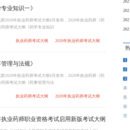
学专业知识一》
交流群2020年执业药师考试大纲4月发布，2020年执业药师《药
执业药师考试大纲《药学专业知识
执业药师考试大纲
2020年执业药师考试大纲
1
事管理与法规》
2
交流群2020年执业药师考试大纲4月发布，2020年执业药师《药
3
执业药师考试大纲《药事管理与法
4
执业药师考试大纲
2020年执业药师考试大纲
5
6
7
0年执业药师职业资格考试启用新版考试大纲