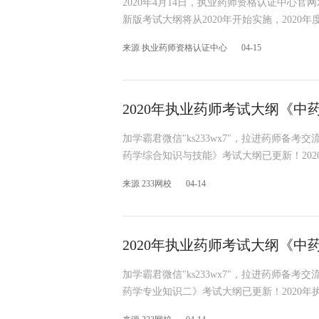
2020年4月14日，执业药师资格认证中心官
新版考试大纲将从2020年开始实施，202
来源 执业药师资格认证中心
04-15
2020年执业药师考试大纲《中
加学霸君微信"ks233wx7"，拉进药师备考
药学综合知识与技能》考试大纲已更新！20
来源 233网校
04-14
2020年执业药师考试大纲《中
加学霸君微信"ks233wx7"，拉进药师备考
药学专业知识二》考试大纲已更新！2020