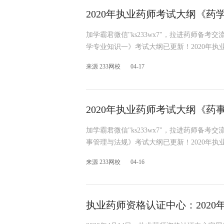
2020年执业药师考试大纲《药
加学霸君微信"ks233wx7"，拉进药师备考
学专业知识一》考试大纲已更新！2020年
来源 233网校
04-17
2020年执业药师考试大纲《药
加学霸君微信"ks233wx7"，拉进药师备考
事管理与法规》考试大纲已更新！2020年
来源 233网校
04-16
执业药师资格认证中心：202