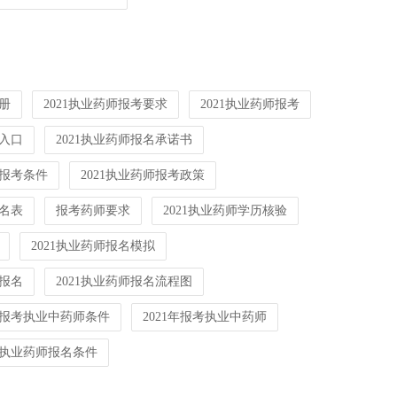
注册
2021执业药师报考要求
2021执业药师报考
名入口
2021执业药师报名承诺书
师报考条件
2021执业药师报考政策
报名表
报考药师要求
2021执业药师学历核验
2021执业药师报名模拟
师报名
2021执业药师报名流程图
1年报考执业中药师条件
2021年报考执业中药师
1年执业药师报名条件