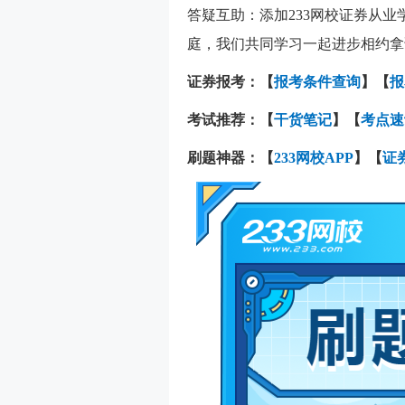
答疑互助：添加233网校证券从业
庭，我们共同学习一起进步相约拿
证券报考：【
报考条件查询
】【
报
考试推荐：【
干货笔记
】【
考点速
刷题神器：【
233网校APP
】【
证