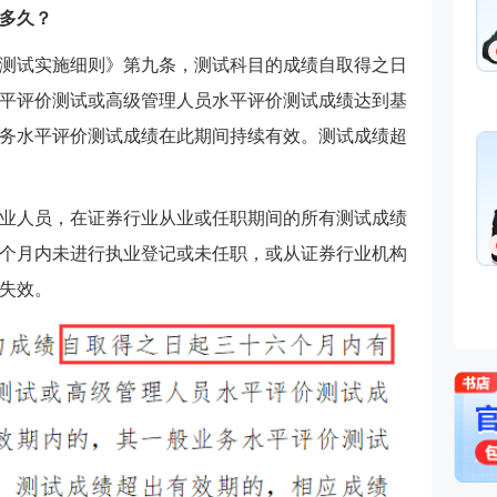
是多久？
测试实施细则》第九条，测试科目的成绩自取得之日
平评价测试或高级管理人员水平评价测试成绩达到基
务水平评价测试成绩在此期间持续有效。测试成绩超
业人员，在证券行业从业或任职期间的所有测试成绩
6个月内未进行执业登记或未任职，或从证券行业机构
绩失效。