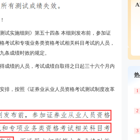
！
测试实施细则》第五十四条 本细则发布前，参加证
格考试和专项业务类资格考试相关科目考试的人员，
九条成绩时效的规定。
得成绩的人员，考试成绩自取得之日起三十六个月内
热
衔接安排，按照《证券业从业人员资格考试测试制度改革
1
2
3