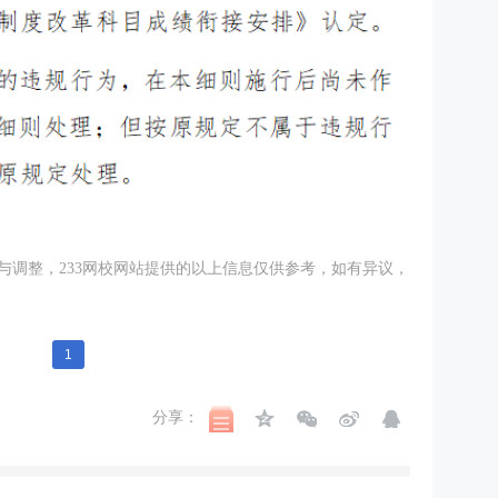
与调整，233网校网站提供的以上信息仅供参考，如有异议，
1
分享：