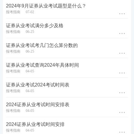
2024年9月证券从业考试题型是什么？
报考指南
07-02
证券从业考试满分多少及格
报考指南
06-25
证券从业考试考几门怎么算分数的
报考指南
06-25
证券从业考试查询2024年具体时间
报考指南
04-05
证券从业考试2024考试时间表
报考指南
04-05
2024证券从业考试时间安排表
报考指南
04-05
2024证券从业考试时间安排
报考指南
04-05