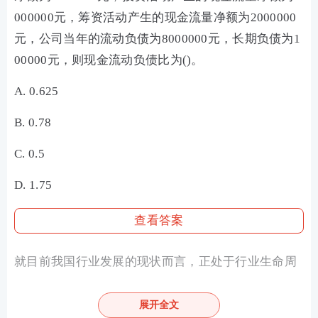
000000元，筹资活动产生的现金流量净额为2000000
元，公司当年的流动负债为8000000元，长期负债为1
00000元，则现金流动负债比为()。
A. 0.625
B. 0.78
C. 0.5
D. 1.75
查看答案
就目前我国行业发展的现状而言，正处于行业生命周
期幼稚期的是()行业。
展开全文
A. 太阳能