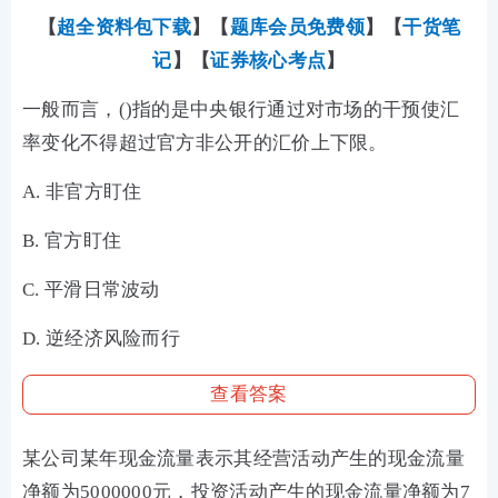
【
超全资料包下载
】【
题库会员免费领
】【
干货笔
记
】【
证券核心考点
】
一般而言，()指的是中央银行通过对市场的干预使汇
率变化不得超过官方非公开的汇价上下限。
A. 非官方盯住
B. 官方盯住
C. 平滑日常波动
D. 逆经济风险而行
查看答案
某公司某年现金流量表示其经营活动产生的现金流量
净额为5000000元，投资活动产生的现金流量净额为7