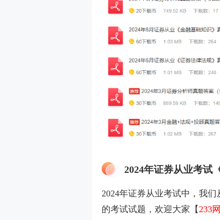
2024年证券从业考
2024年证券从业考试中，我
的考试试题，欢迎大家【
23