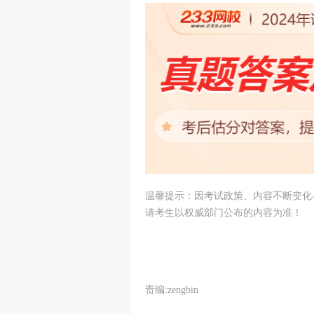
温馨提示：因考试政策、内容不断变化
请考生以权威部门公布的内容为准！
责编:zengbin