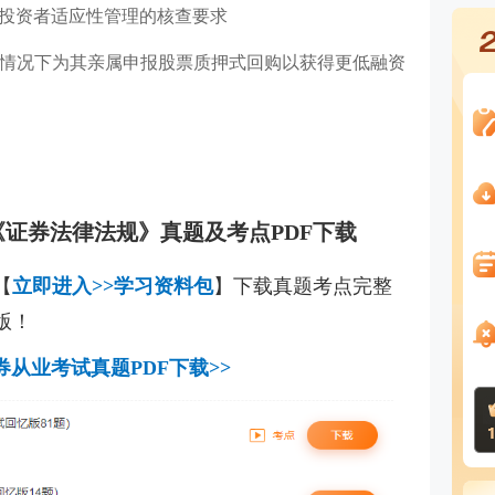
板投资者适应性管理的核查要求
的情况下为其亲属申报股票质押式回购以获得更低融资
试《证券法律法规》真题及考点PDF下载
【
立即进入>>学习资料包
】下载真题考点完整
版！
证券从业考试真题PDF下载>>