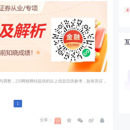
4
与调整，233网校网站提供的以上信息仅供参考，如有异议，
1
分享：