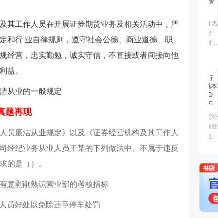
及其工作人员在开展证券期货业务及相关活动中，严
定和行 业自律规则，遵守社会公德、商业道德、职
规经营，忠实勤勉，诚实守信，不直接或者间接向他
当利益。
廉洁从业的一般规定
业真题再现
人员廉洁从业规定》以及《证券经营机构及其工作人
司经纪业务从业人员王某的下列做法中、不属于违反
求的是（）。
时有意剥削熟识营业部的考核指标
管人员好处以免除违章停车处罚