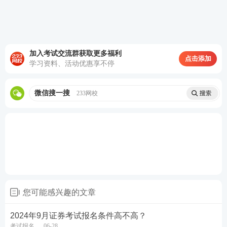
加入考试交流群获取更多福利
点击添加
学习资料、活动优惠享不停
微信搜一搜
233网校
您可能感兴趣的文章
2024年9月证券考试报名条件高不高？
考试报名
06-28