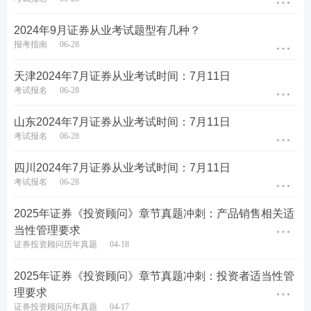
2024年9月证券从业考试题型有几种？
报考指南
06-28
天津2024年7月证券从业考试时间：7月11日
考试报名
06-28
山东2024年7月证券从业考试时间：7月11日
考试报名
06-28
四川2024年7月证券从业考试时间：7月11日
考试报名
06-28
2025年证券《投资顾问》章节真题冲刺：产品销售相关适
当性管理要求
证券投资顾问历年真题
04-18
2025年证券《投资顾问》章节真题冲刺：投资者适当性管
理要求
证券投资顾问历年真题
04-17