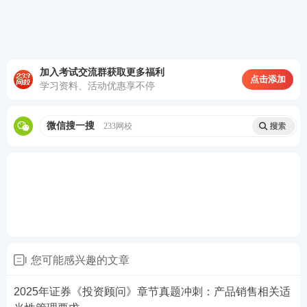
加入考试交流群获取更多福利
点击添加
学习资料、活动优惠享不停
微信搜一搜
233网校
您可能感兴趣的文章
2025年证券《投资顾问》章节真题冲刺：产品销售相关适