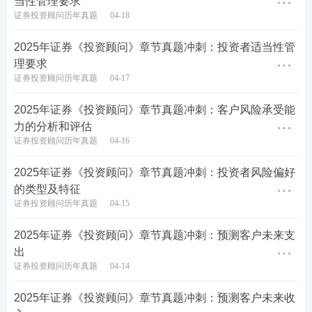
当性管理要求
证券投资顾问历年真题
04-18
2025年证券《投资顾问》章节真题冲刺：投资者适当性管
理要求
证券投资顾问历年真题
04-17
2025年证券《投资顾问》章节真题冲刺：客户风险承受能
力的分析和评估
证券投资顾问历年真题
04-16
2025年证券《投资顾问》章节真题冲刺：投资者风险偏好
的类型及特征
证券投资顾问历年真题
04-15
2025年证券《投资顾问》章节真题冲刺：预测客户未来支
出
证券投资顾问历年真题
04-14
2025年证券《投资顾问》章节真题冲刺：预测客户未来收