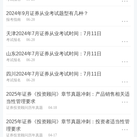
2024年9月证券从业考试题型有几种？
报考指南
06-28
天津2024年7月证券从业考试时间：7月11日
考试报名
06-28
山东2024年7月证券从业考试时间：7月11日
考试报名
06-28
四川2024年7月证券从业考试时间：7月11日
考试报名
06-28
2025年证券《投资顾问》章节真题冲刺：产品销售相关适
当性管理要求
证券投资顾问历年真题
04-18
2025年证券《投资顾问》章节真题冲刺：投资者适当性管
理要求
证券投资顾问历年真题
04-17