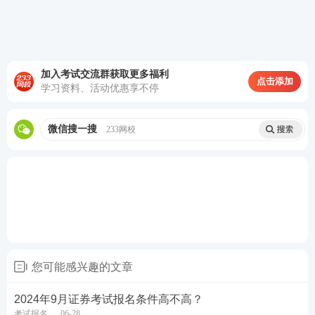
加入考试交流群获取更多福利
点击添加
学习资料、活动优惠享不停
微信搜一搜
233网校
您可能感兴趣的文章
2024年9月证券考试报名条件高不高？
考试报名
06-28